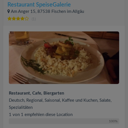
Restaurant SpeiseGalerie
Am Anger 15, 87538 Fischen im Allgäu
(1)
Restaurant, Cafe, Biergarten
Deutsch, Regional, Saisonal, Kaffee und Kuchen, Salate,
Spezialitäten
1 von 1 empfehlen diese Location
100%