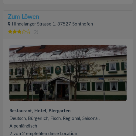
Zum Löwen
Hindelanger Strasse 1, 87527 Sonthofen
(2)
Restaurant, Hotel, Biergarten
Deutsch, Bürgerlich, Fisch, Regional, Saisonal,
Alpenländisch
2 von 2 empfehlen diese Location