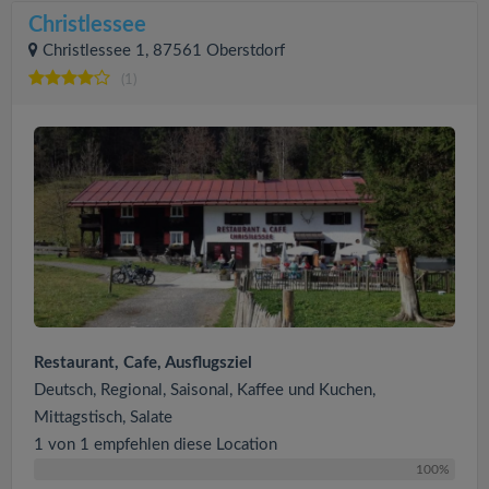
Christlessee
Christlessee 1, 87561 Oberstdorf
(1)
Restaurant, Cafe, Ausflugsziel
Deutsch, Regional, Saisonal, Kaffee und Kuchen,
Mittagstisch, Salate
1 von 1 empfehlen diese Location
100%