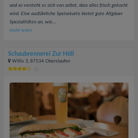
und so versteht es sich von selbst, dass alles frisch gekocht
wird. Eine ausführliche Speisekarte bietet gute Allgäuer
Spezialitäten an, wie...
mehr lesen
Schaubrennerei Zur Höll
Willis 3, 87534 Oberstaufen
(1)