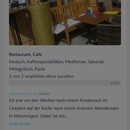
Restaurant, Cafe
Deutsch, Kaffeespezialitäten, Mediterran, Saisonal,
Mittagstisch, Pasta
2 von 2 empfehlen diese Location
100%
LEBELIEBELACHE
FINDET:
(18
)
Ich war vor drei Wochen nach einem Kinobesuch im
Cineplex auf der Suche nach einem leckeren Abendesssen
in Memmingen. Dabei ist mir...
mehr lesen