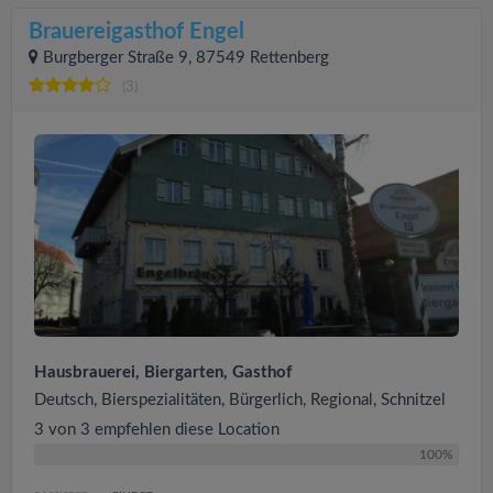
Brauereigasthof Engel
Burgberger Straße 9, 87549 Rettenberg
(3)
Hausbrauerei, Biergarten, Gasthof
Deutsch, Bierspezialitäten, Bürgerlich, Regional, Schnitzel
3 von 3 empfehlen diese Location
100%