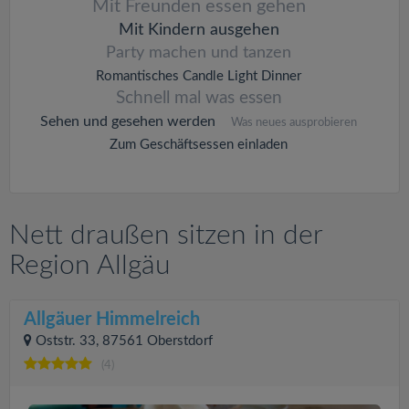
Mit Freunden essen gehen
Mit Kindern ausgehen
Party machen und tanzen
Romantisches Candle Light Dinner
Schnell mal was essen
Sehen und gesehen werden
Was neues ausprobieren
Zum Geschäftsessen einladen
Nett draußen sitzen in der
Region Allgäu
Allgäuer Himmelreich
Oststr. 33, 87561 Oberstdorf
(4)