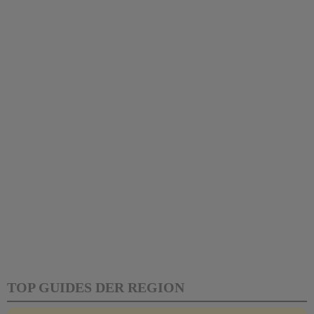
TOP GUIDES DER REGION