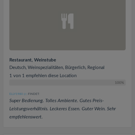
Restaurant, Weinstube
Deutsch, Weinspezialitäten, Bürgerlich, Regional
1 von 1 empfehlen diese Location
100%
ELLY1980
FINDET:
(2
)
Super Bedienung. Tolles Ambiente. Gutes Preis-
Leistungsverhältnis. Leckeres Essen. Guter Wein. Sehr
empfehlenswert.