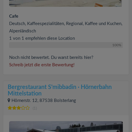
Cafe
Deutsch, Kaffeespezialitäten, Regional, Kaffee und Kuchen,
Alpenländisch
1 von 1 empfehlen diese Location
100%
Noch nicht bewertet. Du warst bereits hier?
Schreib jetzt die erste Bewertung!
Bergrestaurant S'mibbadin · Hörnerbahn
Mittelstation
Hörnerstr. 12, 87538 Bolsterlang
(1)