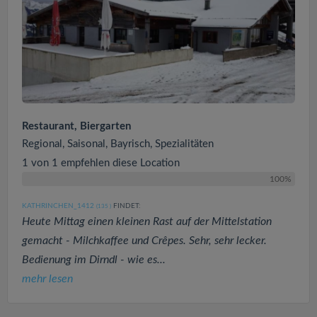
Restaurant, Biergarten
Regional, Saisonal, Bayrisch, Spezialitäten
1 von 1 empfehlen diese Location
100%
KATHRINCHEN_1412
FINDET:
(135
)
Heute Mittag einen kleinen Rast auf der Mittelstation
gemacht - Milchkaffee und Crêpes. Sehr, sehr lecker.
Bedienung im Dirndl - wie es...
mehr lesen