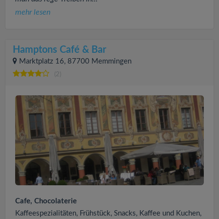
mehr lesen
Hamptons Café & Bar
Marktplatz 16, 87700 Memmingen
(2)
Cafe, Chocolaterie
Kaffeespezialitäten, Frühstück, Snacks, Kaffee und Kuchen,