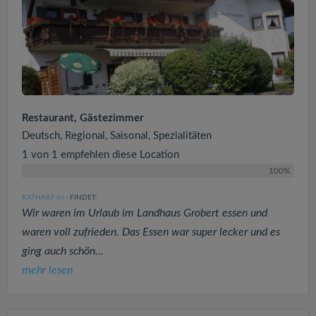
Restaurant, Gästezimmer
Deutsch, Regional, Saisonal, Spezialitäten
1 von 1 empfehlen diese Location
100%
KATHA87
FINDET:
(43
)
Wir waren im Urlaub im Landhaus Grobert essen und
waren voll zufrieden. Das Essen war super lecker und es
ging auch schön...
mehr lesen