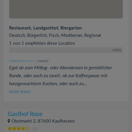
Restaurant, Landgasthof, Biergarten
Deutsch, Bürgerlich, Fisch, Mediterran, Regional
1 von 1 empfehlen diese Location
100%
HERMINE1505
FINDET:
(119
)
Egal ob zum Mittag- oder Abendessen in gemütlicher
Runde, oder auch zu zweit, ob zur Kaffeepause mit
hausgemachtem Kuchen, oder auch zu...
mehr lesen
Gasthof Rose
Obstmarkt 2, 87600 Kaufbeuren
(1)