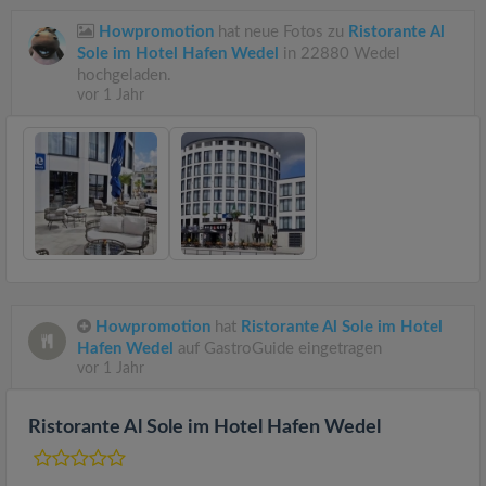
Howpromotion
hat neue Fotos zu
Ristorante Al
Sole im Hotel Hafen Wedel
in 22880 Wedel
hochgeladen.
vor 1 Jahr
Howpromotion
hat
Ristorante Al Sole im Hotel
Hafen Wedel
auf GastroGuide eingetragen
vor 1 Jahr
Ristorante Al Sole im Hotel Hafen Wedel