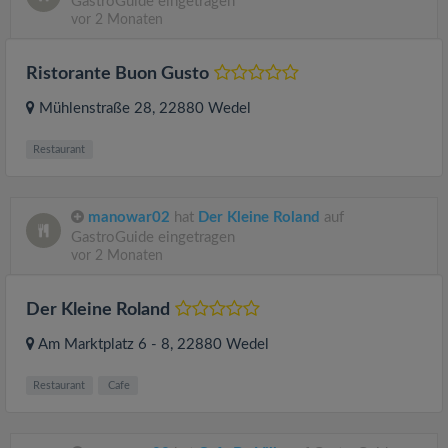
GastroGuide eingetragen
vor 2 Monaten
Ristorante Buon Gusto
Mühlenstraße 28
, 22880
Wedel
Restaurant
manowar02
hat
Der Kleine Roland
auf
GastroGuide eingetragen
vor 2 Monaten
Der Kleine Roland
Am Marktplatz 6 - 8
, 22880
Wedel
Restaurant
Cafe