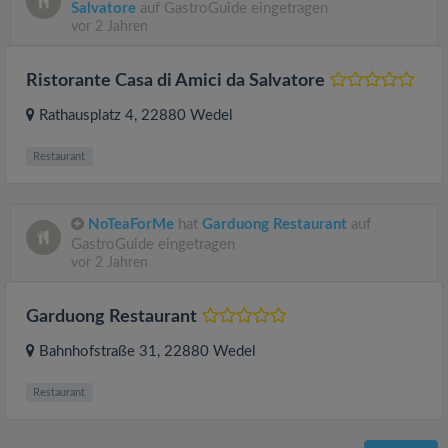
Salvatore
auf GastroGuide eingetragen
vor 2 Jahren
Ristorante Casa di Amici da Salvatore
Rathausplatz 4
, 22880
Wedel
Restaurant
NoTeaForMe
hat
Garduong Restaurant
auf
GastroGuide eingetragen
vor 2 Jahren
Garduong Restaurant
Bahnhofstraße 31
, 22880
Wedel
Restaurant