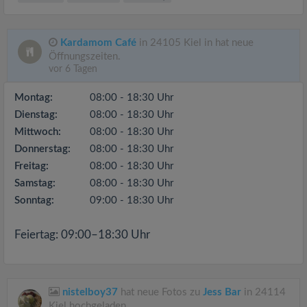
Kardamom Café
in 24105 Kiel in hat neue
Öffnungszeiten.
vor 6 Tagen
Montag:
08:00 - 18:30 Uhr
Dienstag:
08:00 - 18:30 Uhr
Mittwoch:
08:00 - 18:30 Uhr
Donnerstag:
08:00 - 18:30 Uhr
Freitag:
08:00 - 18:30 Uhr
Samstag:
08:00 - 18:30 Uhr
Sonntag:
09:00 - 18:30 Uhr
Feiertag: 09:00–18:30 Uhr
nistelboy37
hat neue Fotos zu
Jess Bar
in 24114
Kiel hochgeladen.