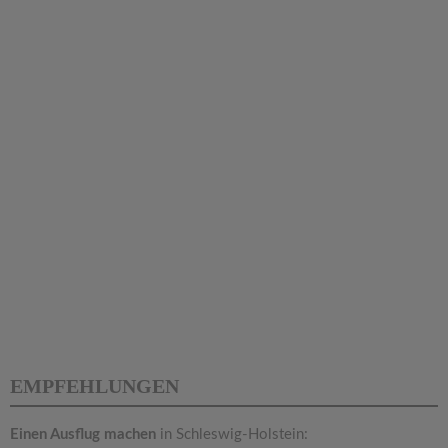
EMPFEHLUNGEN
Einen Ausflug machen
in Schleswig-Holstein: