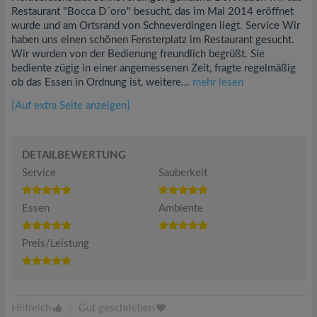
Restaurant "Bocca D´oro" besucht, das im Mai 2014 eröffnet
wurde und am Ortsrand von Schneverdingen liegt. Service Wir
haben uns einen schönen Fensterplatz im Restaurant gesucht.
Wir wurden von der Bedienung freundlich begrüßt. Sie
bediente zügig in einer angemessenen Zeit, fragte regelmäßig
ob das Essen in Ordnung ist, weitere...
mehr lesen
[Auf extra Seite anzeigen]
DETAILBEWERTUNG
Service
Sauberkeit
Essen
Ambiente
Preis/Leistung
Hilfreich
|
Gut geschrieben