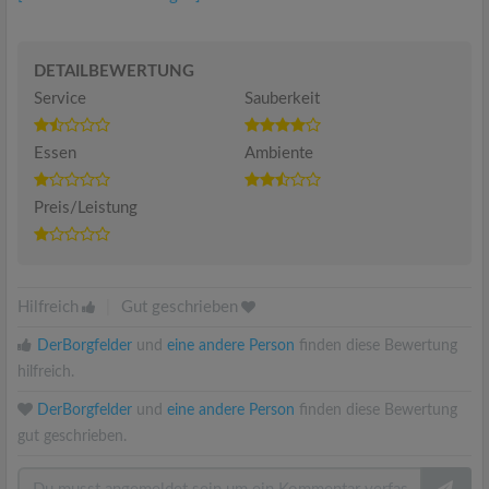
DETAILBEWERTUNG
Service
Sauberkeit
Essen
Ambiente
Preis/Leistung
Hilfreich
|
Gut geschrieben
DerBorgfelder
und
eine andere Person
finden diese Bewertung
hilfreich.
DerBorgfelder
und
eine andere Person
finden diese Bewertung
gut geschrieben.