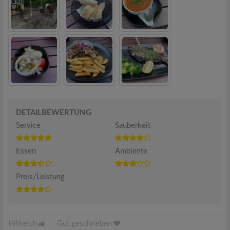
DETAILBEWERTUNG
Service
Sauberkeit
Essen
Ambiente
Preis/Leistung
Hilfreich
|
Gut geschrieben