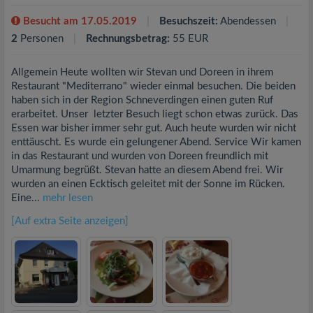
Besucht am 17.05.2019
Besuchszeit:
Abendessen
2
Personen
Rechnungsbetrag:
55 EUR
Allgemein Heute wollten wir Stevan und Doreen in ihrem
Restaurant "Mediterrano" wieder einmal besuchen. Die beiden
haben sich in der Region Schneverdingen einen guten Ruf
erarbeitet. Unser letzter Besuch liegt schon etwas zurück. Das
Essen war bisher immer sehr gut. Auch heute wurden wir nicht
enttäuscht. Es wurde ein gelungener Abend. Service Wir kamen
in das Restaurant und wurden von Doreen freundlich mit
Umarmung begrüßt. Stevan hatte an diesem Abend frei. Wir
wurden an einen Ecktisch geleitet mit der Sonne im Rücken.
Eine...
mehr lesen
[Auf extra Seite anzeigen]