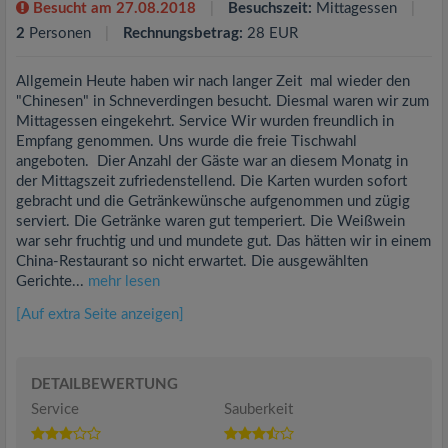
Besucht am 27.08.2018
Besuchszeit:
Mittagessen
2
Personen
Rechnungsbetrag:
28 EUR
Allgemein Heute haben wir nach langer Zeit mal wieder den
"Chinesen" in Schneverdingen besucht. Diesmal waren wir zum
Mittagessen eingekehrt. Service Wir wurden freundlich in
Empfang genommen. Uns wurde die freie Tischwahl
angeboten. Dier Anzahl der Gäste war an diesem Monatg in
der Mittagszeit zufriedenstellend. Die Karten wurden sofort
gebracht und die Getränkewünsche aufgenommen und zügig
serviert. Die Getränke waren gut temperiert. Die Weißwein
war sehr fruchtig und und mundete gut. Das hätten wir in einem
China-Restaurant so nicht erwartet. Die ausgewählten
Gerichte...
mehr lesen
[Auf extra Seite anzeigen]
DETAILBEWERTUNG
Service
Sauberkeit