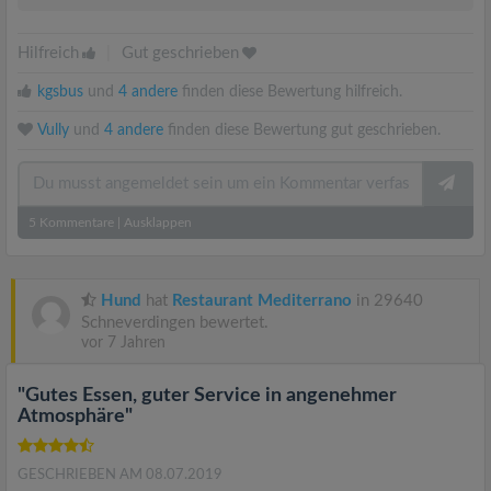
Hilfreich
|
Gut geschrieben
kgsbus
und
4 andere
finden diese Bewertung hilfreich.
Vully
und
4 andere
finden diese Bewertung gut geschrieben.
5
Kommentare
|
Ausklappen
Hund
hat
Restaurant Mediterrano
in 29640
Schneverdingen bewertet.
vor 7 Jahren
"Gutes Essen, guter Service in angenehmer
Atmosphäre"
GESCHRIEBEN AM 08.07.2019