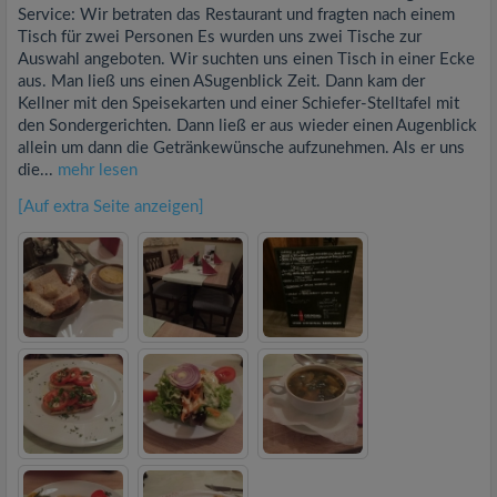
Service: Wir betraten das Restaurant und fragten nach einem
Tisch für zwei Personen Es wurden uns zwei Tische zur
Auswahl angeboten. Wir suchten uns einen Tisch in einer Ecke
aus. Man ließ uns einen ASugenblick Zeit. Dann kam der
Kellner mit den Speisekarten und einer Schiefer-Stelltafel mit
den Sondergerichten. Dann ließ er aus wieder einen Augenblick
allein um dann die Getränkewünsche aufzunehmen. Als er uns
die...
mehr lesen
[Auf extra Seite anzeigen]