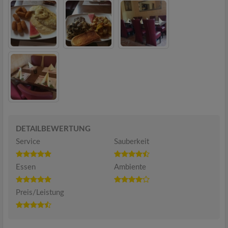
DETAILBEWERTUNG
Service
Sauberkeit
Essen
Ambiente
Preis/Leistung