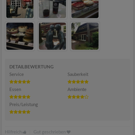
DETAILBEWERTUNG
Service
Sauberkeit
Essen
Ambiente
Preis/Leistung
Hilfreich
|
Gut geschrieben