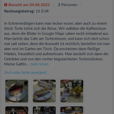
Besucht am 04.06.2023
2
Personen
Rechnungsbetrag:
16 EUR
In Schneverdingen kann man lecker essen, aber auch zu einem
Stück Torte lohnt sich die Reise. Wir wählten die Kaffeestuuv
aus, denn die Bilder in Google Maps sahen recht einladend aus.
Man betritt das Cafe am Tortentresen, und kann sich dort schon
mal satt sehen, denn die Auswahl ist reichlich, bestellen tut man
aber erst im Garten am Tisch. Da erscheinen dann fleißige
Mädels, freundlich und aufmerksam. Man bestellt sich dann die
Getränke und von den vorher begutachteten Tortenstücken.
Meine Gattin...
mehr lesen
[Auf extra Seite anzeigen]