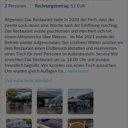
2
Personen
Rechnungsbetrag:
52 EUR
Allgemein Das Restaurant hatte in 2020 das Pech, dass der
zweite Lock-down eine Woche nach der Eröffnung zuschlug.
Das Restaurant wurde geschlossen und man hielt sich mit
einem Abholservice über Wasser. Im Mai 2021 wurde der
Betrieb wieder aufgenommen. Bei schönem Wetter wollten wir
dem Restaurant einen Erstbesuch abstatten und reservierten
einen Tisch für zwei Personen im Außenbereich. Service Wir
erreichten Das Restaurant um ca. 18.00 Uhr und wurden
freundlich begrüßt. Wir konnten uns einen Tisch aussuchen.
Uns wurden gleich Auflagen für...
mehr lesen
[Auf extra Seite anzeigen]