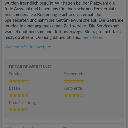
wurden freundlich begüßt. Wir hatten bei der Platzwahl die
freie Auswahl und haben uns für einen schönen Fensterplatz
entschieden. Die Bedienung brachte uns zeitnah die
Speisekarten und nahm die Getränkewünsche auf. Die Getränke
wurden in einer angemessenen Zeit serviert. Die Servicekraft
war sehr aufmerksam und flott unterwegs. Sie fragte mehrfach
nach, ob alles in Ordnung ist und ob sie...
mehr lesen
[Auf extra Seite anzeigen]
DETAILBEWERTUNG
Service
Sauberkeit
Essen
Ambiente
Preis/Leistung