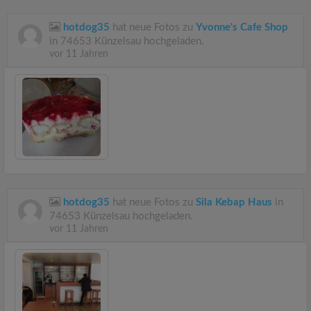
hotdog35
hat neue Fotos zu
Yvonne's Cafe Shop
in 74653 Künzelsau hochgeladen.
vor 11 Jahren
hotdog35
hat neue Fotos zu
Sila Kebap Haus
in
74653 Künzelsau hochgeladen.
vor 11 Jahren