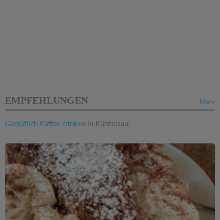
EMPFEHLUNGEN
Mehr
Gemütlich Kaffee trinken
in Künzelsau: