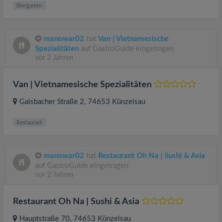
Biergarten
manowar02
hat
Van | Vietnamesische
Spezialitäten
auf GastroGuide eingetragen
vor 2 Jahren
Van | Vietnamesische Spezialitäten
Gaisbacher Straße 2
, 74653
Künzelsau
Restaurant
manowar02
hat
Restaurant Oh Na | Sushi & Asia
auf GastroGuide eingetragen
vor 2 Jahren
Restaurant Oh Na | Sushi & Asia
Hauptstraße 70
, 74653
Künzelsau