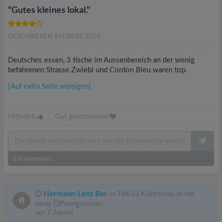
"Gutes kleines lokal."
GESCHRIEBEN AM 08.09.2024
Deutsches essen, 3 tische im Aussenbereich an der wenig
befahrenen Strasse.Zwiebi und Cordon Bleu waren top.
[Auf extra Seite anzeigen]
Hilfreich
|
Gut geschrieben
0
Kommentare
Hermann-Lenz Bar
in 74653 Künzelsau in hat
neue Öffnungszeiten.
vor 7 Jahren