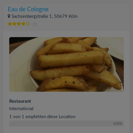
Eau de Cologne
Sachsenbergstraße 1, 50679 Köln
(1)
Restaurant
International
1 von 1 empfehlen diese Location
100%