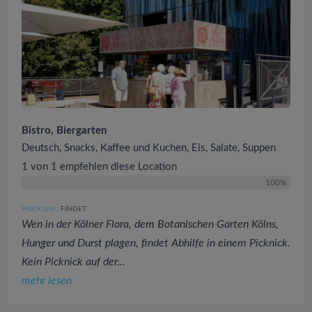
Bistro, Biergarten
Deutsch, Snacks, Kaffee und Kuchen, Eis, Salate, Suppen
1 von 1 empfehlen diese Location
100%
HUCK
FINDET:
(158
)
Wen in der Kölner Flora, dem Botanischen Garten Kölns,
Hunger und Durst plagen, findet Abhilfe in einem Picknick.
Kein Picknick auf der...
mehr lesen