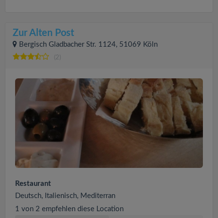
Zur Alten Post
Bergisch Gladbacher Str. 1124, 51069 Köln
(2)
Restaurant
Deutsch, Italienisch, Mediterran
1 von 2 empfehlen diese Location