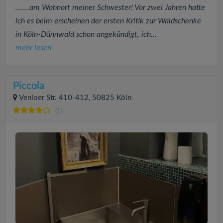
.......am Wohnort meiner Schwester! Vor zwei Jahren hatte
ich es beim erscheinen der ersten Kritik zur Waldschenke
in Köln-Dünnwald schon angekündigt, ich...
mehr lesen
Piccola
Venloer Str. 410-412, 50825 Köln
(1)