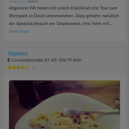
KGSBUS
FINDET:
(691
)
Allgemein Wir haben mit einem Enkelkind eine Tour zum
Rheinpark in Deutz unternommen. Dazu gehörte natürlich
der Spielplatzbesuch am Tanzbrunnen, eine Fahrt mit...
mehr lesen
Vapiano
Constantinstraße 87-89, 50679 Köln
(2)