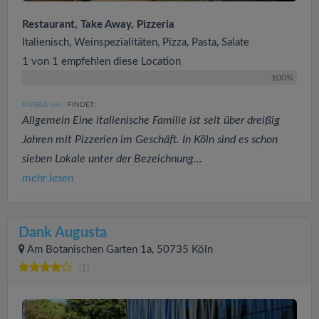
Restaurant, Take Away, Pizzeria
Italienisch, Weinspezialitäten, Pizza, Pasta, Salate
1 von 1 empfehlen diese Location
100%
KGSBUS
FINDET:
(691
)
Allgemein Eine italienische Familie ist seit über dreißig
Jahren mit Pizzerien im Geschäft. In Köln sind es schon
sieben Lokale unter der Bezeichnung...
mehr lesen
Dank Augusta
Am Botanischen Garten 1a, 50735 Köln
(1)