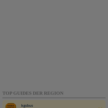
TOP GUIDES DER REGION
kgsbus