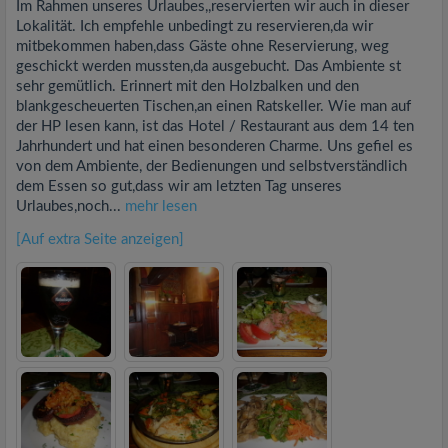
Im Rahmen unseres Urlaubes,,reservierten wir auch in dieser
Lokalität. Ich empfehle unbedingt zu reservieren,da wir
mitbekommen haben,dass Gäste ohne Reservierung, weg
geschickt werden mussten,da ausgebucht. Das Ambiente st
sehr gemütlich. Erinnert mit den Holzbalken und den
blankgescheuerten Tischen,an einen Ratskeller. Wie man auf
der HP lesen kann, ist das Hotel / Restaurant aus dem 14 ten
Jahrhundert und hat einen besonderen Charme. Uns gefiel es
von dem Ambiente, der Bedienungen und selbstverständlich
dem Essen so gut,dass wir am letzten Tag unseres
Urlaubes,noch...
mehr lesen
[Auf extra Seite anzeigen]