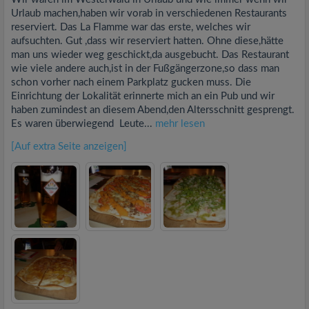
Urlaub machen,haben wir vorab in verschiedenen Restaurants
reserviert. Das La Flamme war das erste, welches wir
aufsuchten. Gut ,dass wir reserviert hatten. Ohne diese,hätte
man uns wieder weg geschickt,da ausgebucht. Das Restaurant
wie viele andere auch,ist in der Fußgängerzone,so dass man
schon vorher nach einem Parkplatz gucken muss. Die
Einrichtung der Lokalität erinnerte mich an ein Pub und wir
haben zumindest an diesem Abend,den Altersschnitt gesprengt.
Es waren überwiegend Leute...
mehr lesen
[Auf extra Seite anzeigen]