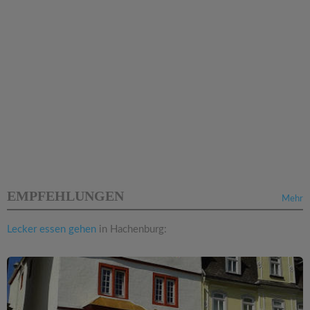
EMPFEHLUNGEN
Mehr
Lecker essen gehen
in Hachenburg: