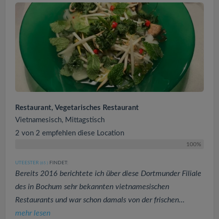
Restaurant, Vegetarisches Restaurant
Vietnamesisch, Mittagstisch
2 von 2 empfehlen diese Location
100%
UTEESTER
FINDET:
(65
)
Bereits 2016 berichtete ich über diese Dortmunder Filiale
des in Bochum sehr bekannten vietnamesischen
Restaurants und war schon damals von der frischen...
mehr lesen