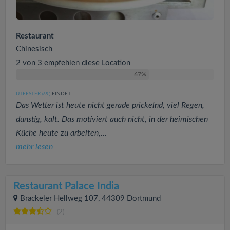
Restaurant
Chinesisch
2 von 3 empfehlen diese Location
67%
UTEESTER
FINDET:
(65
)
Das Wetter ist heute nicht gerade prickelnd, viel Regen,
dunstig, kalt. Das motiviert auch nicht, in der heimischen
Küche heute zu arbeiten,...
mehr lesen
Restaurant Palace India
Brackeler Hellweg 107, 44309 Dortmund
(2)