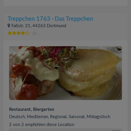
Treppchen 1763 · Das Treppchen
Faßstr. 21, 44263 Dortmund
(3)
Restaurant, Biergarten
Deutsch, Mediterran, Regional, Saisonal, Mittagstisch
2 von 2 empfehlen diese Location