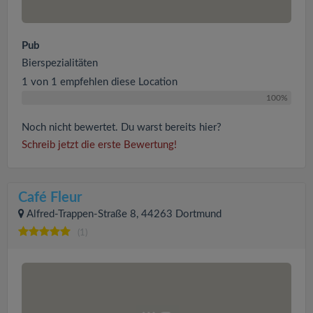
Pub
Bierspezialitäten
1 von 1 empfehlen diese Location
100%
Noch nicht bewertet. Du warst bereits hier?
Schreib jetzt die erste Bewertung!
Café Fleur
Alfred-Trappen-Straße 8, 44263 Dortmund
(1)