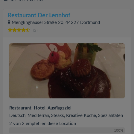
Restaurant Der Lennhof
Menglinghauser Straße 20, 44227 Dortmund
(2)
Restaurant, Hotel, Ausflugsziel
Deutsch, Mediterran, Steaks, Kreative Küche, Spezialitäten
2 von 2 empfehlen diese Location
100%