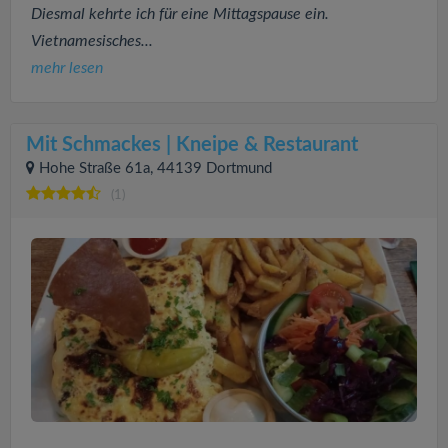
Diesmal kehrte ich für eine Mittagspause ein.
Vietnamesisches...
mehr lesen
Mit Schmackes | Kneipe & Restaurant
Hohe Straße 61a, 44139 Dortmund
(1)