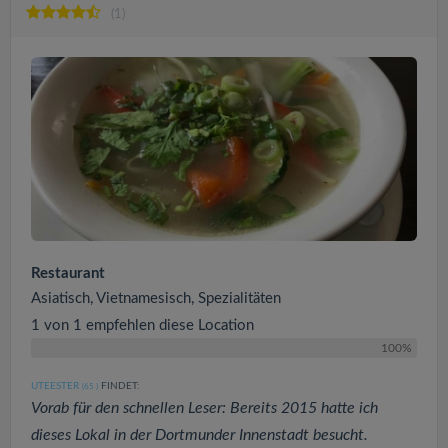
(1)
Restaurant
Asiatisch, Vietnamesisch, Spezialitäten
1 von 1 empfehlen diese Location
100%
UTEESTER
FINDET:
(65
)
Vorab für den schnellen Leser: Bereits 2015 hatte ich
dieses Lokal in der Dortmunder Innenstadt besucht.