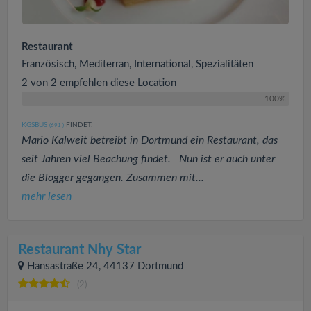
Restaurant
Französisch, Mediterran, International, Spezialitäten
2 von 2 empfehlen diese Location
100%
KGSBUS
FINDET:
(691
)
Mario Kalweit betreibt in Dortmund ein Restaurant, das
seit Jahren viel Beachung findet. Nun ist er auch unter
die Blogger gegangen. Zusammen mit...
mehr lesen
Restaurant Nhy Star
Hansastraße 24, 44137 Dortmund
(2)