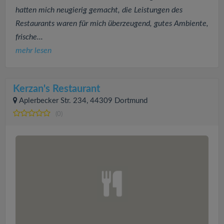
hatten mich neugierig gemacht, die Leistungen des
Restaurants waren für mich überzeugend, gutes Ambiente,
frische...
mehr lesen
Kerzan's Restaurant
Aplerbecker Str. 234, 44309 Dortmund
(0)