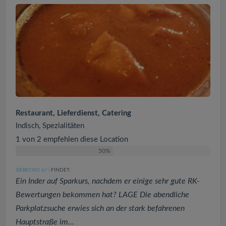
Restaurant, Lieferdienst, Catering
Indisch, Spezialitäten
1 von 2 empfehlen diese Location
50%
SIEBECKO
FINDET:
(67
)
Ein Inder auf Sparkurs, nachdem er einige sehr gute RK-
Bewertungen bekommen hat? LAGE Die abendliche
Parkplatzsuche erwies sich an der stark befahrenen
Hauptstraße im...