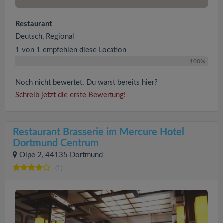
Restaurant
Deutsch, Regional
1 von 1 empfehlen diese Location
100%
Noch nicht bewertet. Du warst bereits hier?
Schreib jetzt die erste Bewertung!
Restaurant Brasserie im Mercure Hotel
Dortmund Centrum
Olpe 2, 44135 Dortmund
(1)