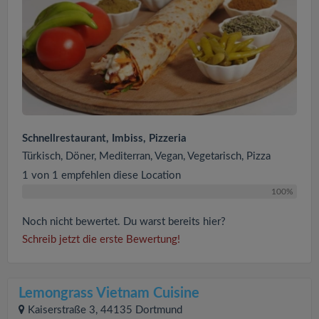
Schnellrestaurant, Imbiss, Pizzeria
Türkisch, Döner, Mediterran, Vegan, Vegetarisch, Pizza
1 von 1 empfehlen diese Location
100%
Noch nicht bewertet. Du warst bereits hier?
Schreib jetzt die erste Bewertung!
Lemongrass Vietnam Cuisine
Kaiserstraße 3, 44135 Dortmund