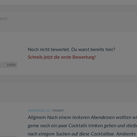
gen)
Noch nicht bewertet. Du warst bereits hier?
Schreib jetzt die erste Bewertung!
100%
KIWIKATZE
FINDET:
(122
)
Allgmein Nach einem leckeren Abendessen wollten wi
gerne noch ein paar Cocktails trinken gehen und stieß
nach einigem Suchen auf diese Cocktailbar. Ambiente 