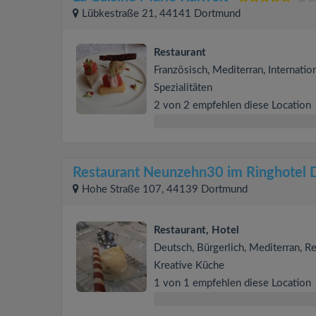
Lübkestraße 21, 44141 Dortmund
Restaurant
Französisch, Mediterran, Internation
Spezialitäten
2 von 2 empfehlen diese Location
Restaurant Neunzehn30 im Ringhotel 
Hohe Straße 107, 44139 Dortmund
Restaurant, Hotel
Deutsch, Bürgerlich, Mediterran, Re
Kreative Küche
1 von 1 empfehlen diese Location