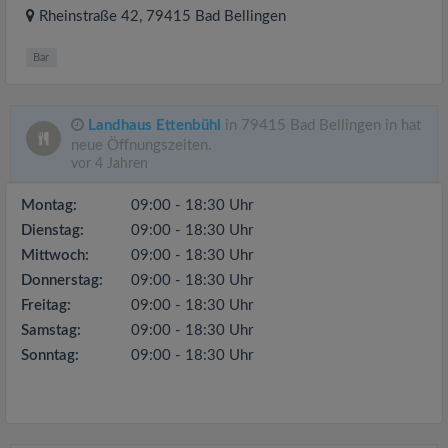
Rheinstraße 42
, 79415
Bad Bellingen
Bar
Landhaus Ettenbühl
in 79415 Bad Bellingen in hat
neue Öffnungszeiten.
vor 4 Jahren
Montag:
09:00 - 18:30 Uhr
Dienstag:
09:00 - 18:30 Uhr
Mittwoch:
09:00 - 18:30 Uhr
Donnerstag:
09:00 - 18:30 Uhr
Freitag:
09:00 - 18:30 Uhr
Samstag:
09:00 - 18:30 Uhr
Sonntag:
09:00 - 18:30 Uhr