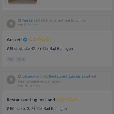
Auszeit
ist jetzt auch auf GastroGuide
vor 8 Jahren
Auszeit
Rheinstraße 42
, 79415
Bad Bellingen
Bar
Cafe
carpe.diem
hat
Restaurant Lug ins Land
auf
GastroGuide eingetragen
vor 10 Jahren
Restaurant Lug ins Land
Römerstr. 3
, 79415
Bad Bellingen