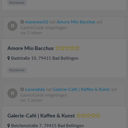
Restaurant
manowar02
hat
Amore Mio Bacchus
auf
GastroGuide eingetragen
vor 2 Jahren
Amore Mio Bacchus
Badstraße 10
, 79415
Bad Bellingen
Restaurant
Lavandula
hat
Galerie-Café | Kaffee & Kunst
auf
GastroGuide eingetragen
vor 3 Jahren
Galerie-Café | Kaffee & Kunst
Belchenstraße 7
, 79415
Bad Bellingen