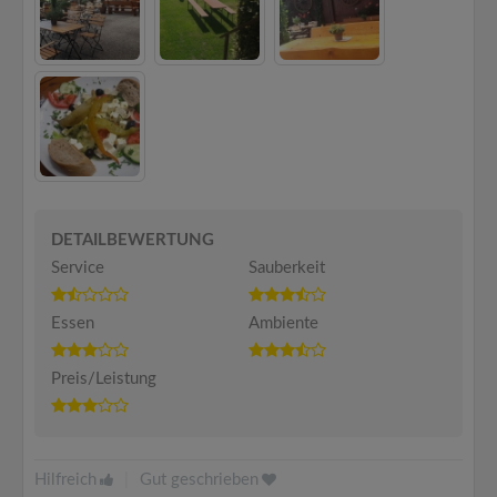
DETAILBEWERTUNG
Service
Sauberkeit
Essen
Ambiente
Preis/Leistung
Hilfreich
|
Gut geschrieben