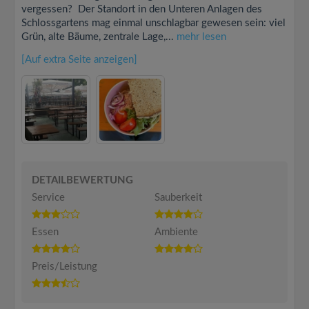
vergessen? Der Standort in den Unteren Anlagen des
Schlossgartens mag einmal unschlagbar gewesen sein: viel
Grün, alte Bäume, zentrale Lage,...
mehr lesen
[Auf extra Seite anzeigen]
DETAILBEWERTUNG
Service
Sauberkeit
Essen
Ambiente
Preis/Leistung