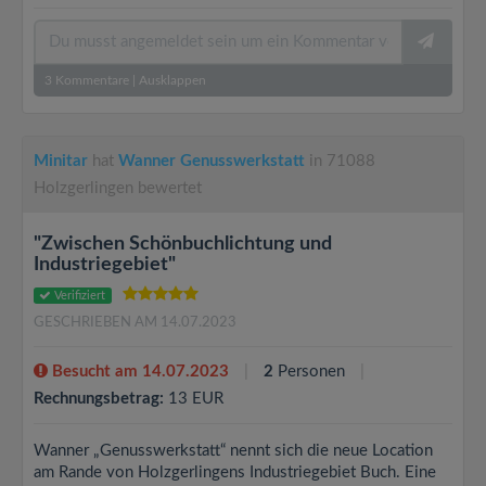
3
Kommentare
|
Ausklappen
Minitar
hat
Wanner Genusswerkstatt
in 71088
Holzgerlingen bewertet
"Zwischen Schönbuchlichtung und
Industriegebiet"
Verifiziert
GESCHRIEBEN AM 14.07.2023
Besucht am 14.07.2023
2
Personen
Rechnungsbetrag:
13 EUR
Wanner „Genusswerkstatt“ nennt sich die neue Location
am Rande von Holzgerlingens Industriegebiet Buch. Eine