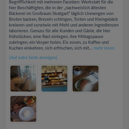
Begrifflichkeit mit mehreren Facetten: Werkstatt für die
hier Beschäftigten, die in der „nachweislich ältesten
Bäckerei im Großraum Stuttgart“ täglich Unmengen von
Broten backen, Brezeln schlingen, Torten und Kleingebäck
kreieren und sonstwie mit Mehl und anderen Ingredienzen
laborieren. Genuss für alle Kunden und Gäste, die hier
frühstücken, eine Rast einlegen, ihre Mittagspause
zubringen, ein Vesper holen, Eis essen, zu Kaffee und
Kuchen einkehren, sich erfrischen, sich mit...
mehr lesen
[Auf extra Seite anzeigen]