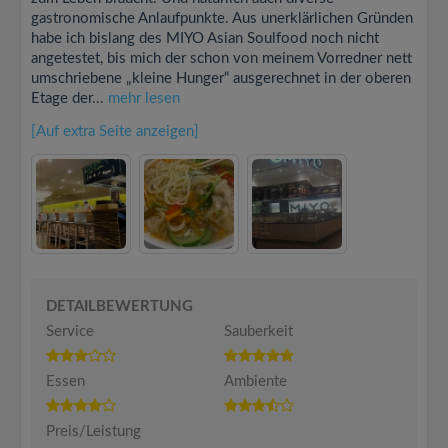
gastronomische Anlaufpunkte. Aus unerklärlichen Gründen
habe ich bislang des MIYO Asian Soulfood noch nicht
angetestet, bis mich der schon von meinem Vorredner nett
umschriebene „kleine Hunger“ ausgerechnet in der oberen
Etage der...
mehr lesen
[Auf extra Seite anzeigen]
DETAILBEWERTUNG
Service
Sauberkeit
Essen
Ambiente
Preis/Leistung