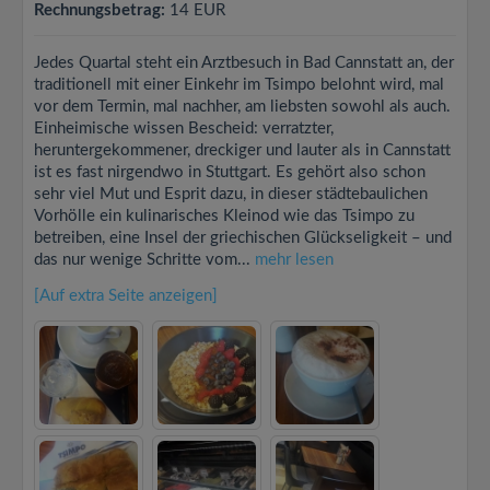
Rechnungsbetrag:
14 EUR
Jedes Quartal steht ein Arztbesuch in Bad Cannstatt an, der
traditionell mit einer Einkehr im Tsimpo belohnt wird, mal
vor dem Termin, mal nachher, am liebsten sowohl als auch.
Einheimische wissen Bescheid: verratzter,
heruntergekommener, dreckiger und lauter als in Cannstatt
ist es fast nirgendwo in Stuttgart. Es gehört also schon
sehr viel Mut und Esprit dazu, in dieser städtebaulichen
Vorhölle ein kulinarisches Kleinod wie das Tsimpo zu
betreiben, eine Insel der griechischen Glückseligkeit – und
das nur wenige Schritte vom...
mehr lesen
[Auf extra Seite anzeigen]