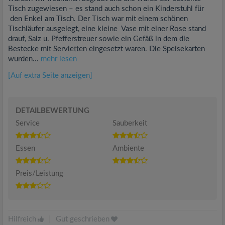
Tisch zugewiesen – es stand auch schon ein Kinderstuhl für
den Enkel am Tisch. Der Tisch war mit einem schönen
Tischläufer ausgelegt, eine kleine Vase mit einer Rose stand
drauf, Salz u. Pfefferstreuer sowie ein Gefäß in dem die
Bestecke mit Servietten eingesetzt waren. Die Speisekarten
wurden...
mehr lesen
[Auf extra Seite anzeigen]
DETAILBEWERTUNG
Service
Sauberkeit
Essen
Ambiente
Preis/Leistung
Hilfreich
|
Gut geschrieben