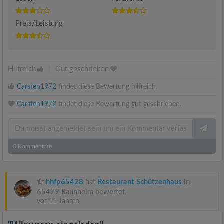
Preis/Leistung
Hilfreich
|
Gut geschrieben
Carsten1972
findet diese Bewertung hilfreich.
Carsten1972
findet diese Bewertung gut geschrieben.
0
Kommentare
hhfp65428
hat
Restaurant Schützenhaus
in
65479 Raunheim bewertet.
vor 11 Jahren