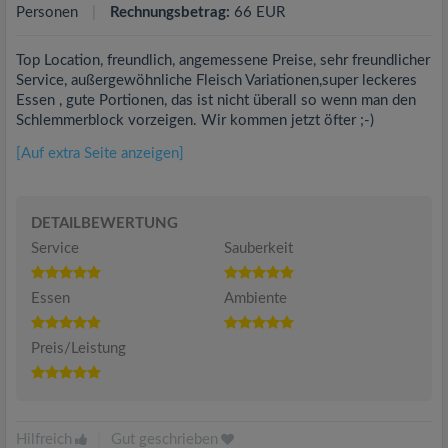
Personen
Rechnungsbetrag:
66 EUR
Top Location, freundlich, angemessene Preise, sehr freundlicher
Service, außergewöhnliche Fleisch Variationen,super leckeres
Essen , gute Portionen, das ist nicht überall so wenn man den
Schlemmerblock vorzeigen. Wir kommen jetzt öfter ;-)
[Auf extra Seite anzeigen]
DETAILBEWERTUNG
Service
Sauberkeit
Essen
Ambiente
Preis/Leistung
Hilfreich
|
Gut geschrieben