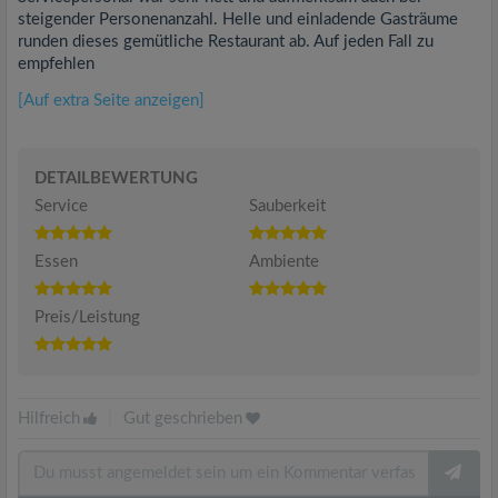
steigender Personenanzahl. Helle und einladende Gasträume
runden dieses gemütliche Restaurant ab. Auf jeden Fall zu
empfehlen
[Auf extra Seite anzeigen]
DETAILBEWERTUNG
Service
Sauberkeit
Essen
Ambiente
Preis/Leistung
Hilfreich
|
Gut geschrieben