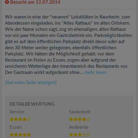
Besucht am 12.07.2014
Wir waren in eine der "neueren" Lokalitäten in Raunheim zum
Abendessen eingeladen, ins "Altes Rathaus" im alten Ortskern.
Wie der Name schon sagt, zog im ehemaligen, alten Rathaus
vor ein paar Monaten ein Gastrobetrieb ein. Parkmöglichkeiten
gibt es auf dem öffentlichen Parkplatz direkt davor oder auf
dem 30 Meter weiter gelegenen, ebenfalls öffentlichen
Parkplatz. Wir hätten die Möglichkeit gehabt, vor dem
Restaurant im Freien zu Essen, zogen aber aufgrund der
unsicheren Wetterlage den Innenbereich des Restaurants vor.
Der Gastraum wirkt aufgeräumt ohne...
mehr lesen
[Auf extra Seite anzeigen]
DETAILBEWERTUNG
Service
Sauberkeit
Essen
Ambiente