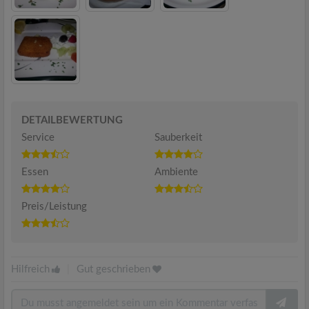
DETAILBEWERTUNG
Service
Sauberkeit
Essen
Ambiente
Preis/Leistung
Hilfreich
|
Gut geschrieben