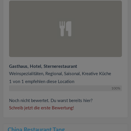
Gasthaus, Hotel, Sternerestaurant
Weinspezialitäten, Regional, Saisonal, Kreative Küche
1 von 1 empfehlen diese Location
100%
Noch nicht bewertet. Du warst bereits hier?
Schreib jetzt die erste Bewertung!
China Restaurant Tang