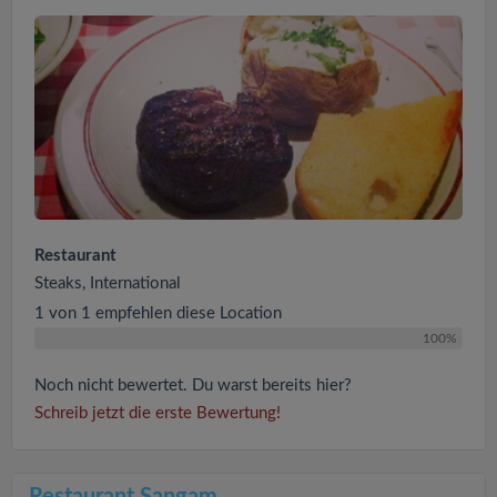
Restaurant
Steaks, International
1 von 1 empfehlen diese Location
100%
Noch nicht bewertet. Du warst bereits hier?
Schreib jetzt die erste Bewertung!
Restaurant Sangam