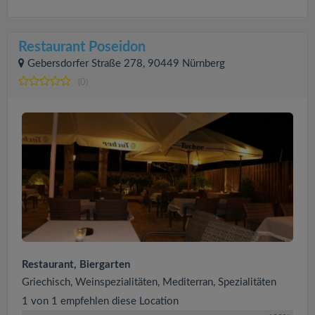
Restaurant Poseidon
Gebersdorfer Straße 278, 90449 Nürnberg
(0)
Restaurant, Biergarten
Griechisch, Weinspezialitäten, Mediterran, Spezialitäten
1 von 1 empfehlen diese Location