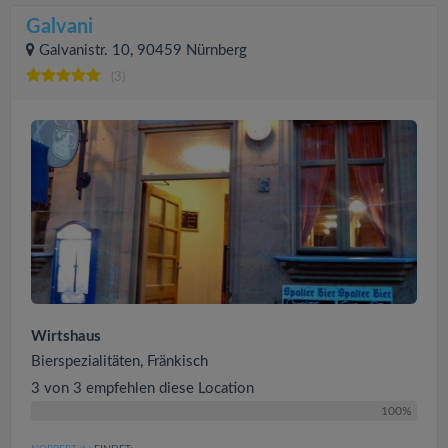
Galvani
Galvanistr. 10, 90459 Nürnberg
(3)
Wirtshaus
Bierspezialitäten, Fränkisch
3 von 3 empfehlen diese Location
100%