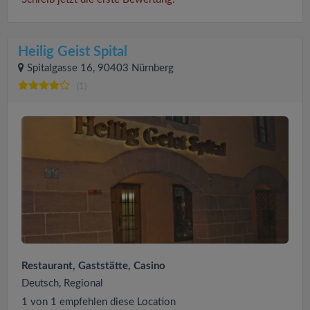
Heilig Geist Spital
Spitalgasse 16, 90403 Nürnberg
(1)
Restaurant, Gaststätte, Casino
Deutsch, Regional
1 von 1 empfehlen diese Location