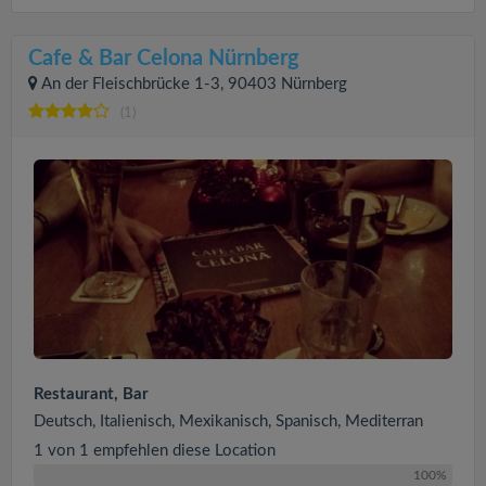
Cafe & Bar Celona Nürnberg
An der Fleischbrücke 1-3, 90403 Nürnberg
(1)
Restaurant, Bar
Deutsch, Italienisch, Mexikanisch, Spanisch, Mediterran
1 von 1 empfehlen diese Location
100%