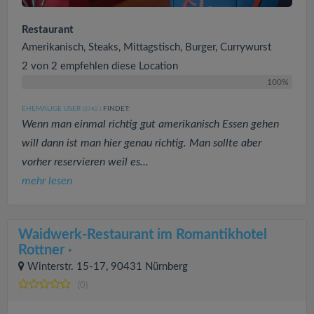
Restaurant
Amerikanisch, Steaks, Mittagstisch, Burger, Currywurst
2 von 2 empfehlen diese Location
100%
EHEMALIGE USER
FINDET:
(3742
)
Wenn man einmal richtig gut amerikanisch Essen gehen
will dann ist man hier genau richtig. Man sollte aber
vorher reservieren weil es...
mehr lesen
Waidwerk-Restaurant im Romantikhotel
Rottner ·
Winterstr. 15-17, 90431 Nürnberg
(0)