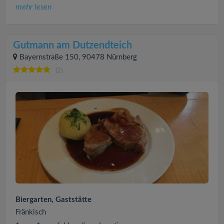
mehr lesen
Gutmann am Dutzendteich
Bayernstraße 150, 90478 Nürnberg
(2)
Biergarten, Gaststätte
Fränkisch