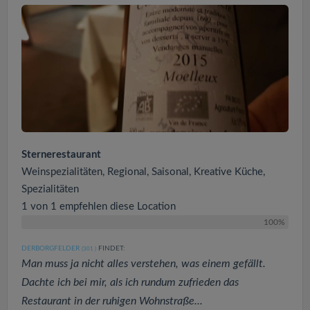
Sternerestaurant
Weinspezialitäten, Regional, Saisonal, Kreative Küche,
Spezialitäten
1 von 1 empfehlen diese Location
100%
DERBORGFELDER
FINDET:
(301
)
Man muss ja nicht alles verstehen, was einem gefällt.
Dachte ich bei mir, als ich rundum zufrieden das
Restaurant in der ruhigen Wohnstraße...