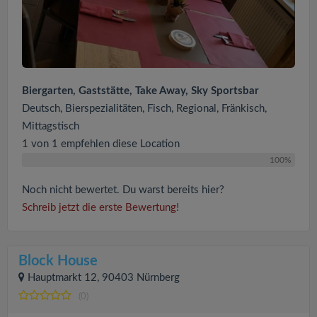
Biergarten, Gaststätte, Take Away, Sky Sportsbar
Deutsch, Bierspezialitäten, Fisch, Regional, Fränkisch,
Mittagstisch
1 von 1 empfehlen diese Location
100%
Noch nicht bewertet. Du warst bereits hier?
Schreib jetzt die erste Bewertung!
Block House
Hauptmarkt 12, 90403 Nürnberg
(0)