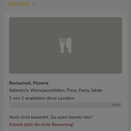
(0)
Restaurant, Pizzeria
Italienisch, Weinspezialitäten, Pizza, Pasta, Salate
1 von 1 empfehlen diese Location
100%
Noch nicht bewertet. Du warst bereits hier?
Schreib jetzt die erste Bewertung!