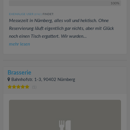
100%
EHEMALIGE USER
FINDET:
(3742
)
Messezeit in Nürnberg, alles voll und hektisch. Ohne
Reservierung läuft eigentlich gar nichts, aber mit Glück
noch einen Tisch ergattert. Wir wurden...
mehr lesen
Brasserie
Bahnhofstr. 1-3, 90402 Nürnberg
(1)