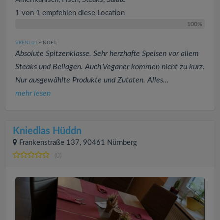
1 von 1 empfehlen diese Location
100%
VRENI
FINDET:
(2
)
Absolute Spitzenklasse. Sehr herzhafte Speisen vor allem
Steaks und Beilagen. Auch Veganer kommen nicht zu kurz.
Nur ausgewählte Produkte und Zutaten. Alles...
mehr lesen
Kniedlas Hüddn
Frankenstraße 137, 90461 Nürnberg
(0)