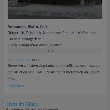
Restaurant, Bistro, Cafe
Bürgerlich, Frühstück, Mediterran, Regional, Kaffee und
Kuchen, Mittagstisch
1 von 2 empfehlen diese Location
50%
MANOWAR02
FINDET:
(864
)
Bevor wir mit dem Zug heimfahren sollte es noch was zu
Frühstücken sein. Das Literaturhaus bietet sich an , es ist
nicht...
mehr lesen
Hans im Glück