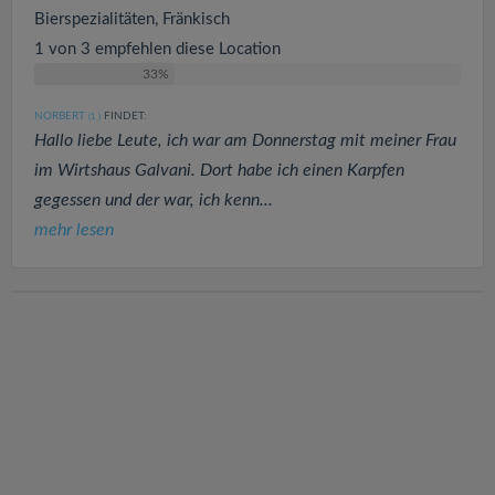
Bierspezialitäten, Fränkisch
1 von 3 empfehlen diese Location
33%
NORBERT
FINDET:
(1
)
Hallo liebe Leute, ich war am Donnerstag mit meiner Frau
im Wirtshaus Galvani. Dort habe ich einen Karpfen
gegessen und der war, ich kenn...
mehr lesen