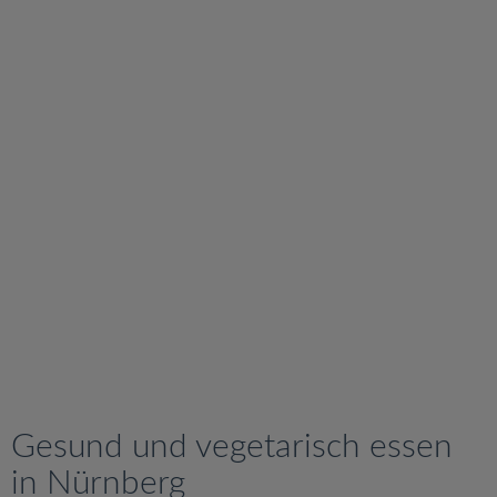
Gesund und vegetarisch essen
in Nürnberg