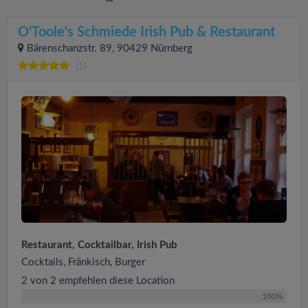
O'Toole's Schmiede Irish Pub & Restaurant
Bärenschanzstr. 89, 90429 Nürnberg
(1)
Restaurant, Cocktailbar, Irish Pub
Cocktails, Fränkisch, Burger
2 von 2 empfehlen diese Location
100%