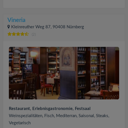
Vineria
Kleinreuther Weg 87, 90408 Nürnberg
(2)
Restaurant, Erlebnisgastronomie, Festsaal
Weinspezialitäten, Fisch, Mediterran, Saisonal, Steaks,
Vegetarisch