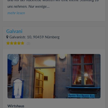
uns nehmen. Nur wenige...
mehr lesen
Galvani
Galvanistr. 10, 90459 Nürnberg
(3)
Wirtshaus