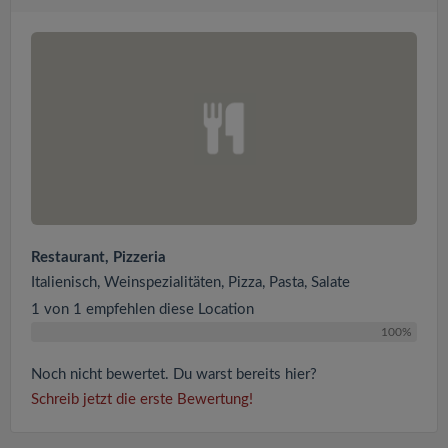
Restaurant, Pizzeria
Italienisch, Weinspezialitäten, Pizza, Pasta, Salate
1 von 1 empfehlen diese Location
100%
Noch nicht bewertet. Du warst bereits hier?
Schreib jetzt die erste Bewertung!