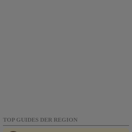
TOP GUIDES DER REGION