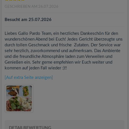
GESCHRIEBEN AM 26.07.2026
Besucht am 25.07.2026
Liebes Gallo Pardo Team, ein herzliches Dankeschön für den
wunderschönen Abend bei Euch! Jedes Gericht überzeugte uns
durch tollen Geschmack und frische Zutaten. Der Service war
sehr herzlich, zuvorkommend und aufmerksam. Das Ambiente
und die freundliche Atmosphäre laden zum Verweilen und
Genießen ein. Sehr gerne empfehlen wir Euch weiter und
kommen auf jeden Fall wieder :)!!
[Auf extra Seite anzeigen]
DETAILBEWERTUNG