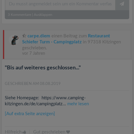
3
Kommentare
|
Ausklappen
carpe.diem
einen Beitrag zum
Restaurant
Schiefer Turm · Campingplatz
in 97318 Kitzingen
geschrieben.
vor 7 Jahren
"Bis auf weiteres geschlossen..."
GESCHRIEBEN AM 08.08.2019
Siehe Homepage: https://www.camping-
kitzingen.de/de/campingplatz...
mehr lesen
[Auf extra Seite anzeigen]
Hilfreich
|
Gut geschrieben