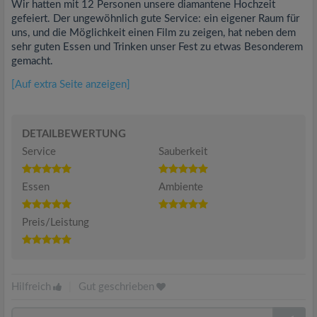
Wir hatten mit 12 Personen unsere diamantene Hochzeit
gefeiert. Der ungewöhnlich gute Service: ein eigener Raum für
uns, und die Möglichkeit einen Film zu zeigen, hat neben dem
sehr guten Essen und Trinken unser Fest zu etwas Besonderem
gemacht.
[Auf extra Seite anzeigen]
DETAILBEWERTUNG
Service
Sauberkeit
Essen
Ambiente
Preis/Leistung
Hilfreich
|
Gut geschrieben