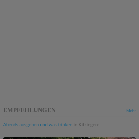
EMPFEHLUNGEN
Mehr
Abends ausgehen und was trinken
in Kitzingen: