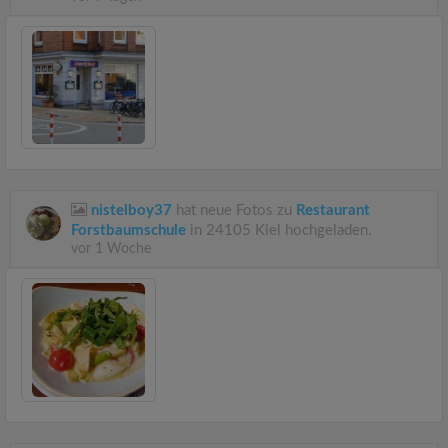
nistelboy37
hat neue Fotos zu
Restaurant
Forstbaumschule
in 24105 Kiel hochgeladen.
vor 1 Woche