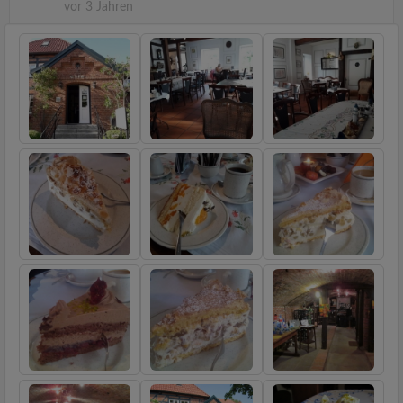
vor 3 Jahren