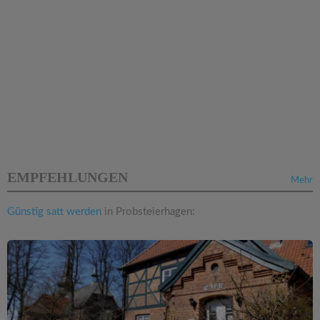
EMPFEHLUNGEN
Mehr
Günstig satt werden
in Probsteierhagen: