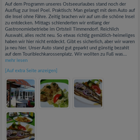
Auf dem Programm unseres Ostseeurlaubes stand noch der
Ausflug zur Insel Poel. Praktisch: Man gelangt mit dem Auto auf
die Insel ohne Fähre. Zeitig brachen wir auf um die schöne Insel
zu entdecken. Mittags schlenderten wir entlang der
Gastronomiebetriebe im Ortsteil Timmendorf. Reichlich
Auswahl, alles recht neu. So etwas richtig gemütlich-heimeliges
haben wir hier nicht entdeckt. Gibt es sicherlich, aber wir waren
ja neu hier. Unser Auto stand gut geparkt und günstig bezahlt
auf dem Touriblechkarossenplatz. Wir wollten zu Fuß was...
mehr lesen
[Auf extra Seite anzeigen]