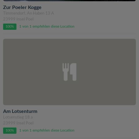
Zur Poeler Kogge
Timmendorf, An Haben 13 A
23999 Insel Poel
1 von 1 empfehlen diese Location
100%
Am Lotsenturm
Lotsenstieg 18 a
23999 Insel Poel
1 von 1 empfehlen diese Location
100%