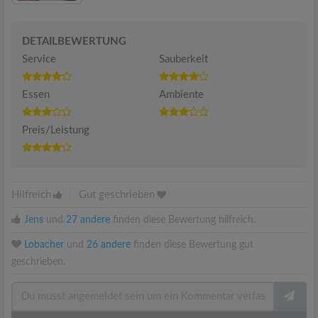
DETAILBEWERTUNG
Service
Sauberkeit
Essen
Ambiente
Preis/Leistung
Hilfreich
|
Gut geschrieben
Jens
und
27 andere
finden diese Bewertung hilfreich.
Lobacher
und
26 andere
finden diese Bewertung gut
geschrieben.