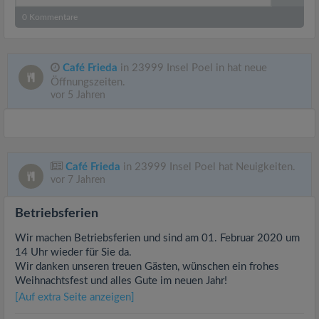
0
Kommentare
Café Frieda
in 23999 Insel Poel in hat neue
Öffnungszeiten.
vor 5 Jahren
Café Frieda
in 23999 Insel Poel hat Neuigkeiten.
vor 7 Jahren
Betriebsferien
Wir machen Betriebsferien und sind am 01. Februar 2020 um
14 Uhr wieder für Sie da.
Wir danken unseren treuen Gästen, wünschen ein frohes
Weihnachtsfest und alles Gute im neuen Jahr!
[Auf extra Seite anzeigen]