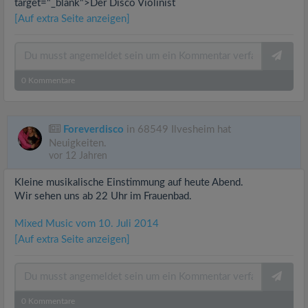
target="_blank">Der Disco Violinist
[Auf extra Seite anzeigen]
0
Kommentare
Foreverdisco
in 68549 Ilvesheim hat
Neuigkeiten.
vor 12 Jahren
Kleine musikalische Einstimmung auf heute Abend.
Wir sehen uns ab 22 Uhr im Frauenbad.
Mixed Music vom 10. Juli 2014
[Auf extra Seite anzeigen]
0
Kommentare