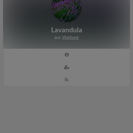
Lavandula
aus
Warburg