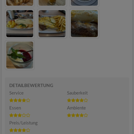
DETAILBEWERTUNG
Service
Sauberkeit
Essen
Ambiente
Preis/Leistung