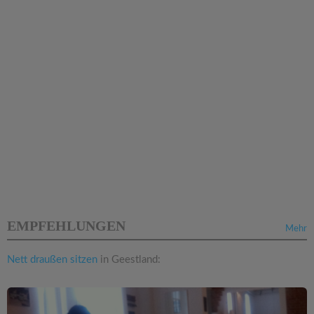
EMPFEHLUNGEN
Mehr
Nett draußen sitzen
in Geestland: