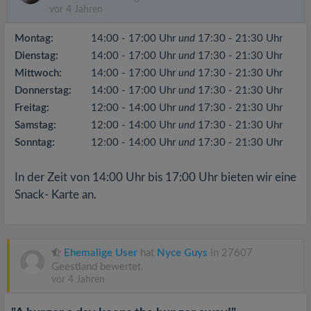
vor 4 Jahren
Montag:
14:00 - 17:00 Uhr
und
17:30 - 21:30 Uhr
Dienstag:
14:00 - 17:00 Uhr
und
17:30 - 21:30 Uhr
Mittwoch:
14:00 - 17:00 Uhr
und
17:30 - 21:30 Uhr
Donnerstag:
14:00 - 17:00 Uhr
und
17:30 - 21:30 Uhr
Freitag:
12:00 - 14:00 Uhr
und
17:30 - 21:30 Uhr
Samstag:
12:00 - 14:00 Uhr
und
17:30 - 21:30 Uhr
Sonntag:
12:00 - 14:00 Uhr
und
17:30 - 21:30 Uhr
In der Zeit von 14:00 Uhr bis 17:00 Uhr bieten wir eine
Snack- Karte an.
Ehemalige User
hat
Nyce Guys
in 27607
Geestland bewertet.
vor 4 Jahren