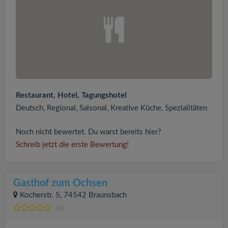
Restaurant, Hotel, Tagungshotel
Deutsch, Regional, Saisonal, Kreative Küche, Spezialitäten
Noch nicht bewertet. Du warst bereits hier?
Schreib jetzt die erste Bewertung!
Gasthof zum Ochsen
Kocherstr. 5, 74542 Braunsbach
(0)