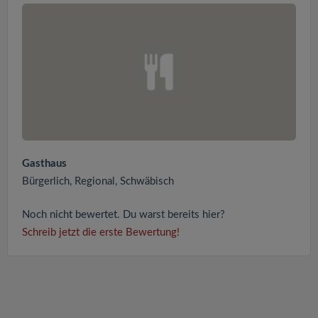
Gasthaus
Bürgerlich, Regional, Schwäbisch
Noch nicht bewertet. Du warst bereits hier?
Schreib jetzt die erste Bewertung!