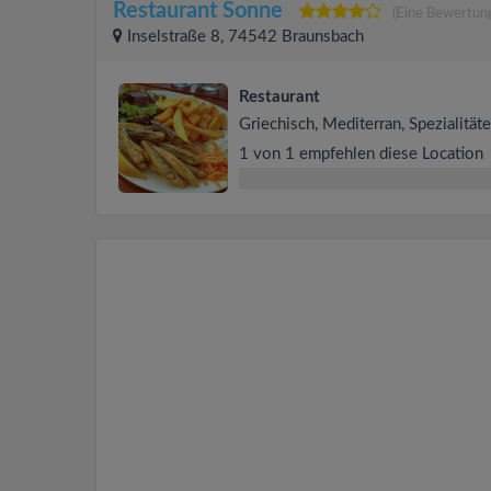
Restaurant Sonne
(Eine Bewertun
Inselstraße 8, 74542 Braunsbach
Restaurant
Griechisch, Mediterran, Spezialität
1 von 1 empfehlen diese Location