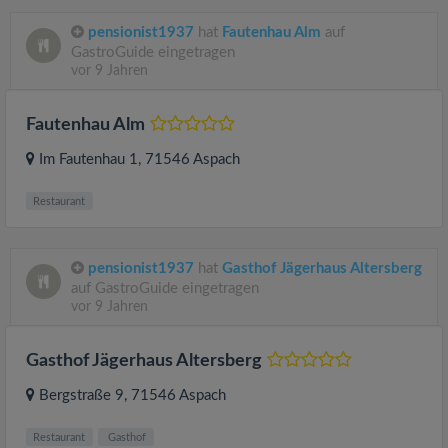
pensionist1937
hat
Fautenhau Alm
auf
GastroGuide eingetragen
vor 9 Jahren
Fautenhau Alm
Im Fautenhau 1
, 71546
Aspach
Restaurant
pensionist1937
hat
Gasthof Jägerhaus Altersberg
auf GastroGuide eingetragen
vor 9 Jahren
Gasthof Jägerhaus Altersberg
Bergstraße 9
, 71546
Aspach
Restaurant
Gasthof