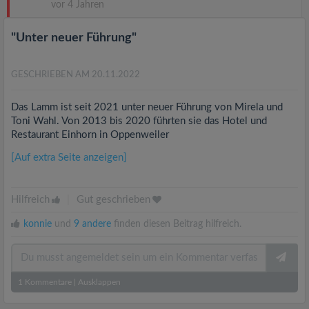
vor 4 Jahren
"Unter neuer Führung"
GESCHRIEBEN AM 20.11.2022
Das Lamm ist seit 2021 unter neuer Führung von Mirela und
Toni Wahl. Von 2013 bis 2020 führten sie das Hotel und
Restaurant Einhorn in Oppenweiler
[Auf extra Seite anzeigen]
Hilfreich
|
Gut geschrieben
konnie
und
9 andere
finden diesen Beitrag hilfreich.
1
Kommentare
|
Ausklappen