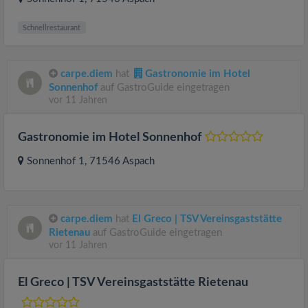
Schnellrestaurant
carpe.diem
hat
Gastronomie im Hotel
Sonnenhof
auf GastroGuide eingetragen
vor 11 Jahren
Gastronomie im Hotel Sonnenhof
Sonnenhof 1
, 71546
Aspach
carpe.diem
hat
El Greco | TSV Vereinsgaststätte
Rietenau
auf GastroGuide eingetragen
vor 11 Jahren
El Greco | TSV Vereinsgaststätte Rietenau