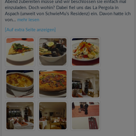
Abend zubereiten müsse und wir beschlossen sie einfach mal
einzuladen. Doch wohin? Dabei fiel uns das La Pergola in
Aspach (unweit von SchwieMu’s Residenz) ein. Davon hatte ich
von...
mehr lesen
[Auf extra Seite anzeigen]