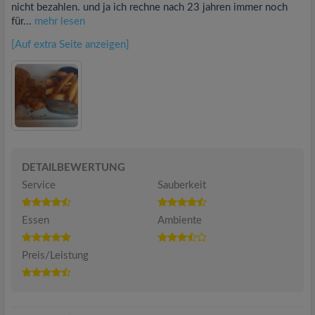
nicht bezahlen. und ja ich rechne nach 23 jahren immer noch
für...
mehr lesen
[Auf extra Seite anzeigen]
DETAILBEWERTUNG
Service
Sauberkeit
Essen
Ambiente
Preis/Leistung