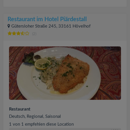
Restaurant im Hotel Piärdestall
Gütersloher Straße 245, 33161 Hövelhof
(2)
Restaurant
Deutsch, Regional, Saisonal
1 von 1 empfehlen diese Location