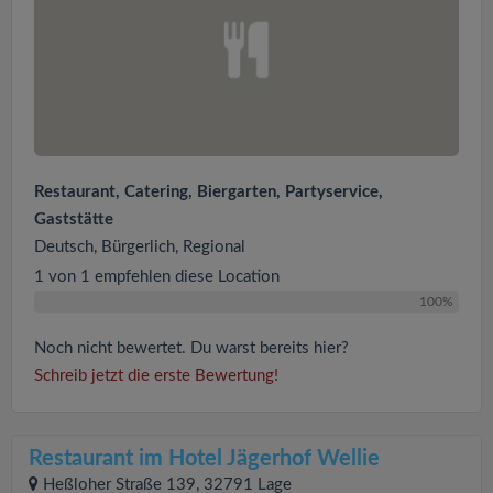
Restaurant, Catering, Biergarten, Partyservice,
Gaststätte
Deutsch, Bürgerlich, Regional
1 von 1 empfehlen diese Location
100%
Noch nicht bewertet. Du warst bereits hier?
Schreib jetzt die erste Bewertung!
Restaurant im Hotel Jägerhof Wellie
Heßloher Straße 139, 32791 Lage