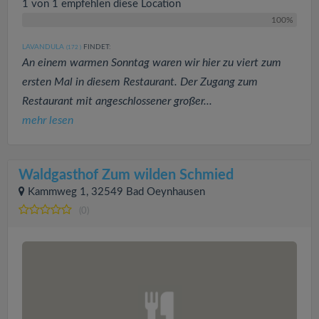
1 von 1 empfehlen diese Location
100%
LAVANDULA
FINDET:
(172
)
An einem warmen Sonntag waren wir hier zu viert zum
ersten Mal in diesem Restaurant. Der Zugang zum
Restaurant mit angeschlossener großer...
mehr lesen
Waldgasthof Zum wilden Schmied
Kammweg 1, 32549 Bad Oeynhausen
(0)