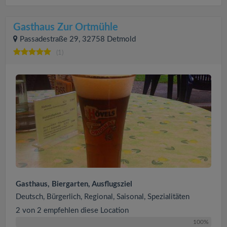
Gasthaus Zur Ortmühle
Passadestraße 29, 32758 Detmold
(1)
Gasthaus, Biergarten, Ausflugsziel
Deutsch, Bürgerlich, Regional, Saisonal, Spezialitäten
2 von 2 empfehlen diese Location
100%