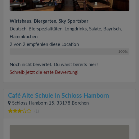
Wirtshaus, Biergarten, Sky Sportsbar
Deutsch, Bierspezialitäten, Longdrinks, Salate, Bayrisch,
Flammkuchen
2 von 2 empfehlen diese Location
100%
Noch nicht bewertet. Du warst bereits hier?
Schreib jetzt die erste Bewertung!
Café Alte Schule in Schloss Hamborn
Schloss Hamborn 15, 33178 Borchen
(1)