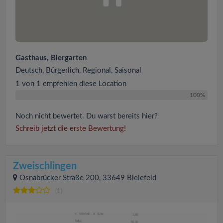
Gasthaus, Biergarten
Deutsch, Bürgerlich, Regional, Saisonal
1 von 1 empfehlen diese Location
100%
Noch nicht bewertet. Du warst bereits hier?
Schreib jetzt die erste Bewertung!
Zweischlingen
Osnabrücker Straße 200, 33649 Bielefeld
(1)