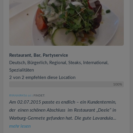
Restaurant, Bar, Partyservice
Deutsch, Bürgerlich, Regional, Steaks, International,
Spezialitäten
2 von 2 empfehlen diese Location
100%
RYANAIR456
FINDET:
(65
)
Am 02.07.2015 passte es endlich – ein Kundentermin,
der einen schönen Abschluss im Restaurant „Deele“ in
Warburg-Germete gefunden hat. Die gute Lavandula...
mehr lesen