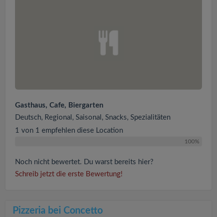
Gasthaus, Cafe, Biergarten
Deutsch, Regional, Saisonal, Snacks, Spezialitäten
1 von 1 empfehlen diese Location
100%
Noch nicht bewertet. Du warst bereits hier?
Schreib jetzt die erste Bewertung!
Pizzeria bei Concetto