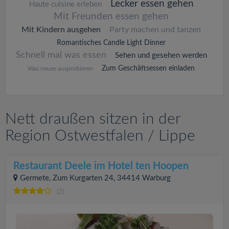
Lecker essen gehen
Haute cuisine erleben
Mit Freunden essen gehen
Mit Kindern ausgehen
Party machen und tanzen
Romantisches Candle Light Dinner
Schnell mal was essen
Sehen und gesehen werden
Zum Geschäftsessen einladen
Was neues ausprobieren
Nett draußen sitzen in der
Region Ostwestfalen / Lippe
Restaurant Deele im Hotel ten Hoopen
Germete, Zum Kurgarten 24, 34414 Warburg
(2)