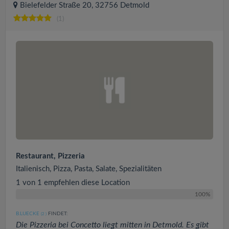
Bielefelder Straße 20, 32756 Detmold
(1)
Restaurant, Pizzeria
Italienisch, Pizza, Pasta, Salate, Spezialitäten
1 von 1 empfehlen diese Location
100%
B.LUECKE
FINDET:
(2
)
Die Pizzeria bei Concetto liegt mitten in Detmold. Es gibt