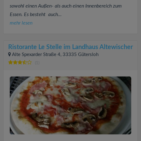
sowohl einen Außen- als auch einen Innenbereich zum
Essen. Es besteht auch...
mehr lesen
Ristorante Le Stelle im Landhaus Altewischer
Alte Spexarder Straße 4, 33335 Gütersloh
(1)