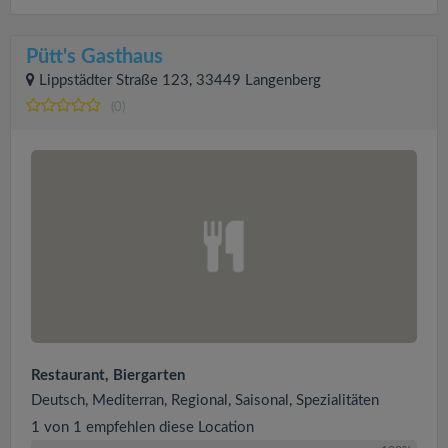
Pütt's Gasthaus
Lippstädter Straße 123, 33449 Langenberg
(0)
Restaurant, Biergarten
Deutsch, Mediterran, Regional, Saisonal, Spezialitäten
1 von 1 empfehlen diese Location