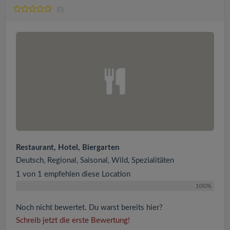
(0)
Restaurant, Hotel, Biergarten
Deutsch, Regional, Saisonal, Wild, Spezialitäten
1 von 1 empfehlen diese Location
100%
Noch nicht bewertet. Du warst bereits hier?
Schreib jetzt die erste Bewertung!