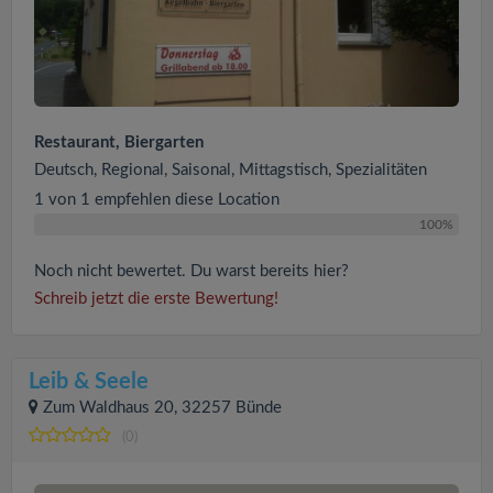
Restaurant, Biergarten
Deutsch, Regional, Saisonal, Mittagstisch, Spezialitäten
1 von 1 empfehlen diese Location
100%
Noch nicht bewertet. Du warst bereits hier?
Schreib jetzt die erste Bewertung!
Leib & Seele
Zum Waldhaus 20, 32257 Bünde
(0)