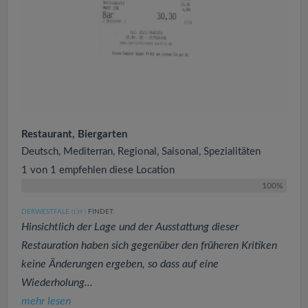
Restaurant, Biergarten
Deutsch, Mediterran, Regional, Saisonal, Spezialitäten
1 von 1 empfehlen diese Location
100%
DERWESTFALE
FINDET:
(139
)
Hinsichtlich der Lage und der Ausstattung dieser
Restauration haben sich gegenüber den früheren Kritiken
keine Änderungen ergeben, so dass auf eine
Wiederholung...
mehr lesen