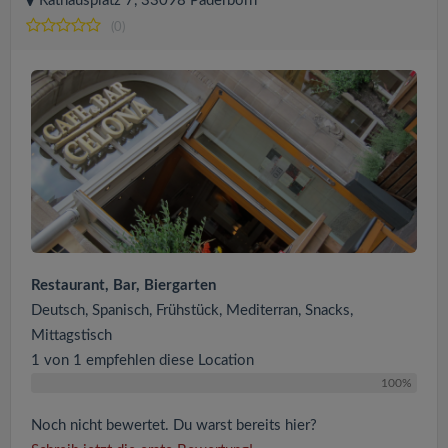
Rathausplatz 7, 33098 Paderborn
(0)
Restaurant, Bar, Biergarten
Deutsch, Spanisch, Frühstück, Mediterran, Snacks,
Mittagstisch
1 von 1 empfehlen diese Location
100%
Noch nicht bewertet. Du warst bereits hier?