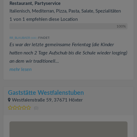
Restaurant, Partyservice
Italienisch, Mediterran, Pizza, Pasta, Salate, Spezialitäten
1 von 1 empfehlen diese Location
100%
RR_BLAUBAER
FINDET:
(100
)
Es war der letzte gemeinsame Ferientag (die Kinder
hatten noch 2 Tage Aufschub bis die Schule wieder losging)
an dem wir traditionell...
mehr lesen
Gaststätte Westfalenstuben
Westfalenstraße 59, 37671 Höxter
(0)