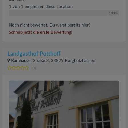
1 von 1 empfehlen diese Location
100%
Noch nicht bewertet. Du warst bereits hier?
Schreib jetzt die erste Bewertung!
Landgasthof Potthoff
Barnhauser Straße 3, 33829 Borgholzhausen
(0)