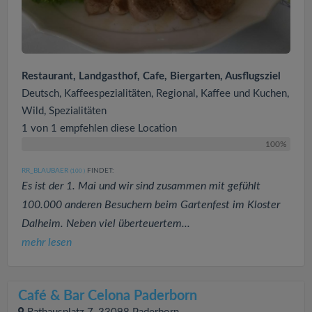
Restaurant, Landgasthof, Cafe, Biergarten, Ausflugsziel
Deutsch, Kaffeespezialitäten, Regional, Kaffee und Kuchen,
Wild, Spezialitäten
1 von 1 empfehlen diese Location
100%
RR_BLAUBAER
FINDET:
(100
)
Es ist der 1. Mai und wir sind zusammen mit gefühlt
100.000 anderen Besuchern beim Gartenfest im Kloster
Dalheim. Neben viel überteuertem...
mehr lesen
Café & Bar Celona Paderborn