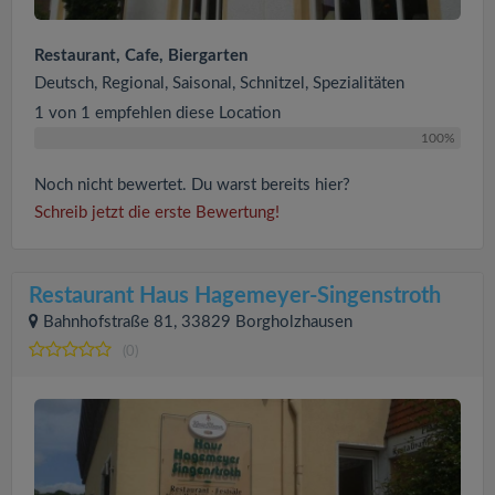
Restaurant, Cafe, Biergarten
Deutsch, Regional, Saisonal, Schnitzel, Spezialitäten
1 von 1 empfehlen diese Location
100%
Noch nicht bewertet. Du warst bereits hier?
Schreib jetzt die erste Bewertung!
Restaurant Haus Hagemeyer-Singenstroth
Bahnhofstraße 81, 33829 Borgholzhausen
(0)