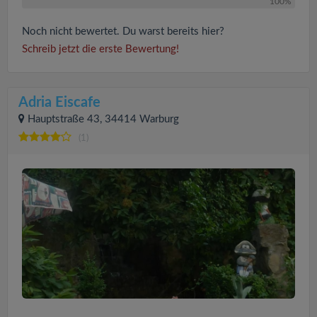
100%
Noch nicht bewertet. Du warst bereits hier?
Schreib jetzt die erste Bewertung!
Adria Eiscafe
Hauptstraße 43, 34414 Warburg
(1)