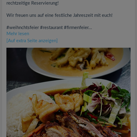
rechtzeitige Reservierung!
Wir freuen uns auf eine festliche Jahreszeit mit euch!
#weihnchtsfeier #restaurant #firmenfeier...
Mehr lesen
[Auf extra Seite anzeigen]