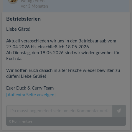
Neuigkeiten.
vor 3 Monaten
Betriebsferien
Liebe Gäste!
Aktuell verabschieden wir uns in den Betriebsurlaub vom
27.04.2026 bis einschließlich 18.05.2026.
Ab Dienstag, den 19.05.2026 sind wir wieder gewohnt für
Euch da.
Wir hoffen Euch danach in alter Frische wieder bewirten zu
dürfen! Liebe Grüße!
Euer Duck & Curry Team
[Auf extra Seite anzeigen]
0
Kommentare