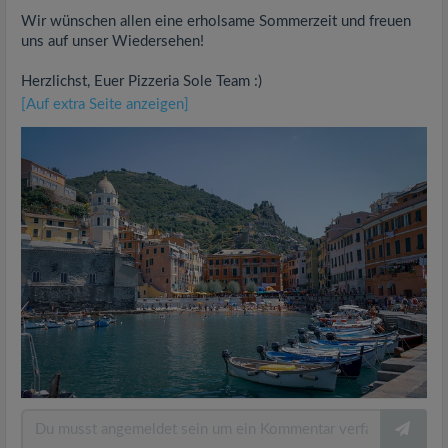
Wir wünschen allen eine erholsame Sommerzeit und freuen
uns auf unser Wiedersehen!
Herzlichst, Euer Pizzeria Sole Team :)
[Auf extra Seite anzeigen]