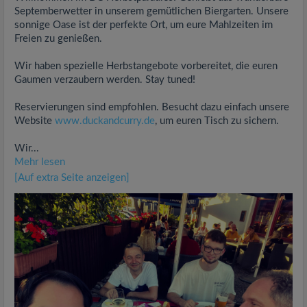
Septemberwetter in unserem gemütlichen Biergarten. Unsere
sonnige Oase ist der perfekte Ort, um eure Mahlzeiten im
Freien zu genießen.
Wir haben spezielle Herbstangebote vorbereitet, die euren
Gaumen verzaubern werden. Stay tuned!
Reservierungen sind empfohlen. Besucht dazu einfach unsere
Website
www.duckandcurry.de
, um euren Tisch zu sichern.
Wir...
Mehr lesen
[Auf extra Seite anzeigen]