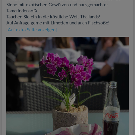
Sinne mit exotischen Gewürzen und hausgemachter
Tamarindensoße.
Tauchen Sie ein in die köstliche Welt Thailands!
Auf Anfrage gerne mit Limetten und auch Fischsoße!
[Auf extra Seite anzeigen]