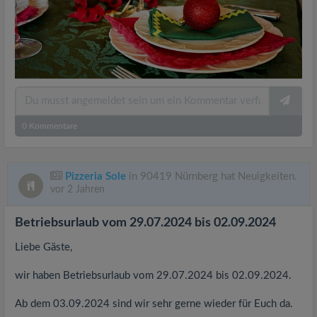
0
Kommentare
Pizzeria Sole
in 90419 Nürnberg hat Neuigkeiten.
vor 2 Jahren
Betriebsurlaub vom 29.07.2024 bis 02.09.2024
Liebe Gäste,
wir haben Betriebsurlaub vom 29.07.2024 bis 02.09.2024.
Ab dem 03.09.2024 sind wir sehr gerne wieder für Euch da.