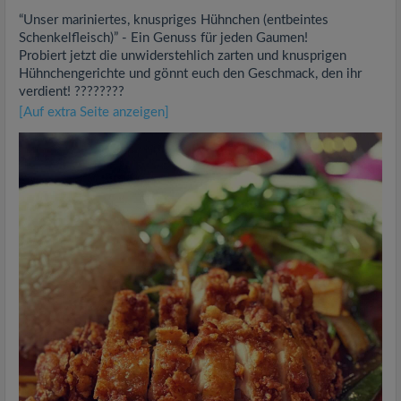
“Unser mariniertes, knuspriges Hühnchen (entbeintes
Schenkelfleisch)” - Ein Genuss für jeden Gaumen!
Probiert jetzt die unwiderstehlich zarten und knusprigen
Hühnchengerichte und gönnt euch den Geschmack, den ihr
verdient! ????????
[Auf extra Seite anzeigen]