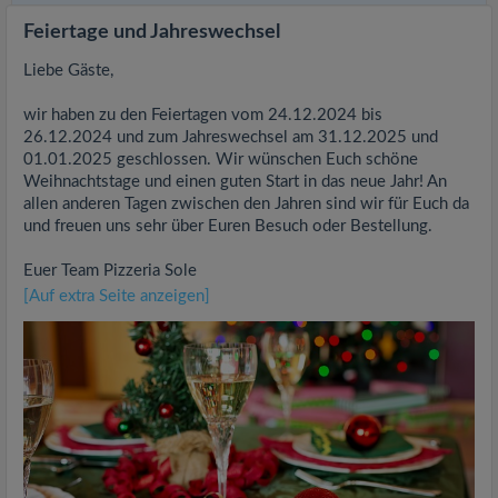
Feiertage und Jahreswechsel
Liebe Gäste,
wir haben zu den Feiertagen vom 24.12.2024 bis
26.12.2024 und zum Jahreswechsel am 31.12.2025 und
01.01.2025 geschlossen. Wir wünschen Euch schöne
Weihnachtstage und einen guten Start in das neue Jahr! An
allen anderen Tagen zwischen den Jahren sind wir für Euch da
und freuen uns sehr über Euren Besuch oder Bestellung.
Euer Team Pizzeria Sole
[Auf extra Seite anzeigen]