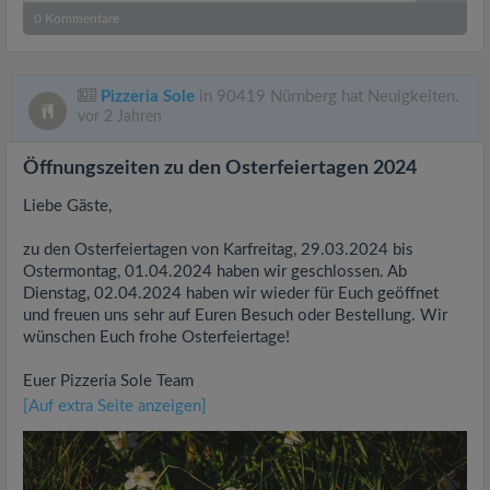
0
Kommentare
Pizzeria Sole
in 90419 Nürnberg hat Neuigkeiten.
vor 2 Jahren
Öffnungszeiten zu den Osterfeiertagen 2024
Liebe Gäste,
zu den Osterfeiertagen von Karfreitag, 29.03.2024 bis
Ostermontag, 01.04.2024 haben wir geschlossen. Ab
Dienstag, 02.04.2024 haben wir wieder für Euch geöffnet
und freuen uns sehr auf Euren Besuch oder Bestellung. Wir
wünschen Euch frohe Osterfeiertage!
Euer Pizzeria Sole Team
[Auf extra Seite anzeigen]