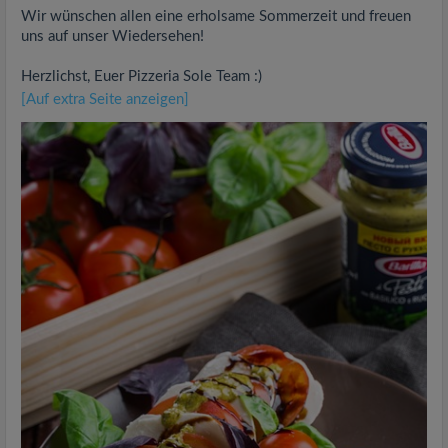
Wir wünschen allen eine erholsame Sommerzeit und freuen
uns auf unser Wiedersehen!
Herzlichst, Euer Pizzeria Sole Team :)
[Auf extra Seite anzeigen]