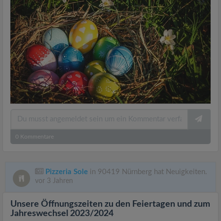
0
Kommentare
Pizzeria Sole
in 90419 Nürnberg hat Neuigkeiten.
vor 3 Jahren
Unsere Öffnungszeiten zu den Feiertagen und zum
Jahreswechsel 2023/2024