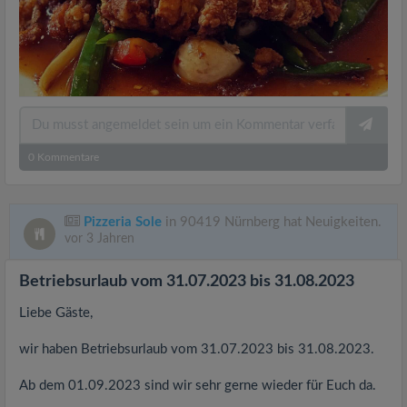
0
Kommentare
Pizzeria Sole
in 90419 Nürnberg hat Neuigkeiten.
vor 3 Jahren
Betriebsurlaub vom 31.07.2023 bis 31.08.2023
Liebe Gäste,
wir haben Betriebsurlaub vom 31.07.2023 bis 31.08.2023.
Ab dem 01.09.2023 sind wir sehr gerne wieder für Euch da.