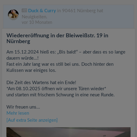
Duck & Curry
in 90461 Nürnberg hat
Neuigkeiten.
vor 10 Monaten
Wiedereröffnung in der Bleiweißstr. 19 in
Nürnberg
Am 15.12.2024 hieß es: „Bis bald!“ – aber dass es so lange
dauern würde...!
Fast ein Jahr lang war es still bei uns. Doch hinter den
Kulissen war einiges los.
Die Zeit des Wartens hat ein Ende!
*Am 08.10.2025 öffnen wir unsere Türen wieder*
und starten mit frischem Schwung in eine neue Runde.
Wir freuen uns...
Mehr lesen
[Auf extra Seite anzeigen]