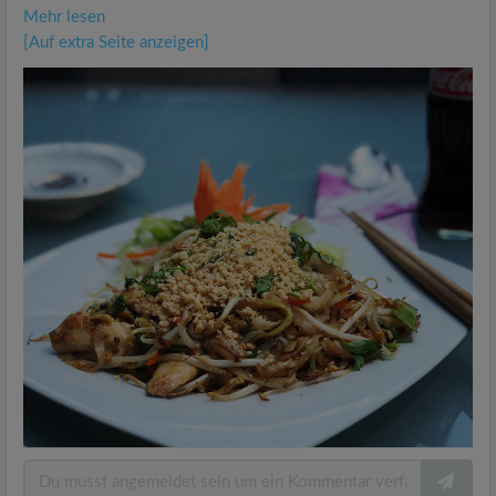
Mehr lesen
[Auf extra Seite anzeigen]