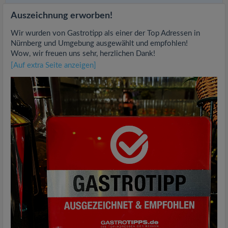
Auszeichnung erworben!
Wir wurden von Gastrotipp als einer der Top Adressen in
Nürnberg und Umgebung ausgewählt und empfohlen!
Wow, wir freuen uns sehr, herzlichen Dank!
[Auf extra Seite anzeigen]