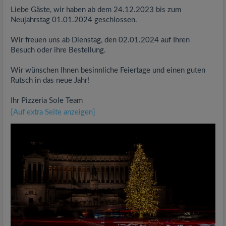
Liebe Gäste, wir haben ab dem 24.12.2023 bis zum
Neujahrstag 01.01.2024 geschlossen.
Wir freuen uns ab Dienstag, den 02.01.2024 auf Ihren
Besuch oder ihre Bestellung.
Wir wünschen Ihnen besinnliche Feiertage und einen guten
Rutsch in das neue Jahr!
Ihr Pizzeria Sole Team
[Auf extra Seite anzeigen]