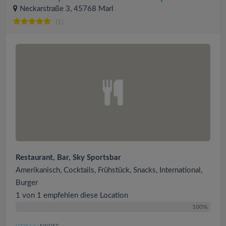
Neckarstraße 3, 45768 Marl
(1)
Restaurant, Bar, Sky Sportsbar
Amerikanisch, Cocktails, Frühstück, Snacks, International,
Burger
1 von 1 empfehlen diese Location
100%