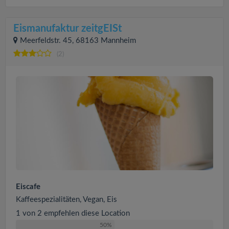
Eismanufaktur zeitgEISt
Meerfeldstr. 45, 68163 Mannheim
(2)
Eiscafe
Kaffeespezialitäten, Vegan, Eis
1 von 2 empfehlen diese Location
50%