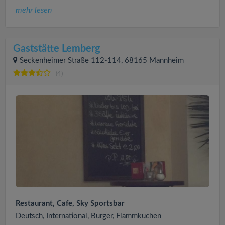
mehr lesen
Gaststätte Lemberg
Seckenheimer Straße 112-114, 68165 Mannheim
(4)
Restaurant, Cafe, Sky Sportsbar
Deutsch, International, Burger, Flammkuchen