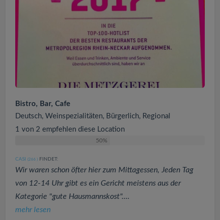
Bistro, Bar, Cafe
Deutsch, Weinspezialitäten, Bürgerlich, Regional
1 von 2 empfehlen diese Location
50%
CASI
FINDET:
(266
)
Wir waren schon öfter hier zum Mittagessen, Jeden Tag
von 12-14 Uhr gibt es ein Gericht meistens aus der
Kategorie "gute Hausmannskost"....
mehr lesen