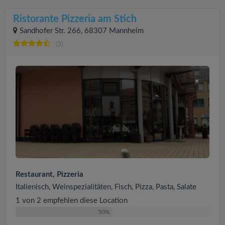
Ristorante Pizzeria am Stich
Sandhofer Str. 266, 68307 Mannheim
(3)
Restaurant, Pizzeria
Italienisch, Weinspezialitäten, Fisch, Pizza, Pasta, Salate
1 von 2 empfehlen diese Location
50%