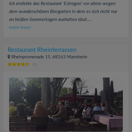
Ich emfehle das Restaurant 'Estragon' vor allem wegen
dem wunderschönen Biergarten in dem es sich nicht nur
an heißen Sommertagen aushalten lässt....
mehr lesen
Restaurant Rheinterrassen
Rheinpromenade 15, 68163 Mannheim
(9)