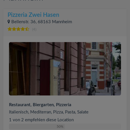
Pizzeria Zwei Hasen
Bellenstr. 36, 68163 Mannheim
(4)
Restaurant, Biergarten, Pizzeria
Italienisch, Mediterran, Pizza, Pasta, Salate
1 von 2 empfehlen diese Location
50%