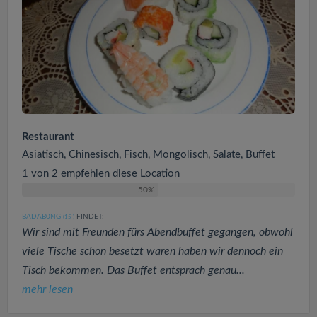
Restaurant
Asiatisch, Chinesisch, Fisch, Mongolisch, Salate, Buffet
1 von 2 empfehlen diese Location
50%
BADAB0NG
FINDET:
(15
)
Wir sind mit Freunden fürs Abendbuffet gegangen, obwohl
viele Tische schon besetzt waren haben wir dennoch ein
Tisch bekommen. Das Buffet entsprach genau...
mehr lesen