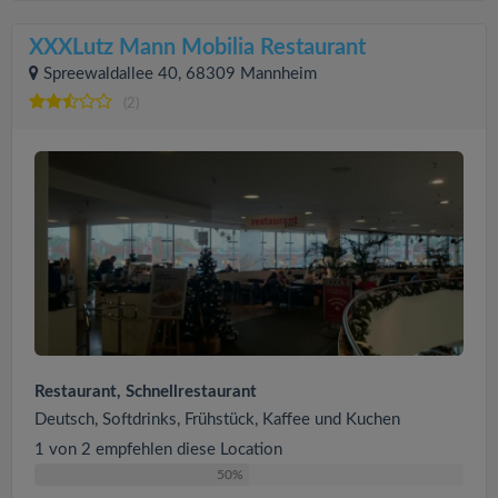
XXXLutz Mann Mobilia Restaurant
Spreewaldallee 40, 68309 Mannheim
(2)
Restaurant, Schnellrestaurant
Deutsch, Softdrinks, Frühstück, Kaffee und Kuchen
1 von 2 empfehlen diese Location
50%