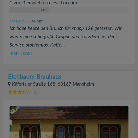
1 von 3 empfehlen diese Location
33%
APFELEVA
FINDET:
(50
)
Ich habe heute den Brunch für knapp 12€ getestet. Wir
waren eine sehr große Gruppe und trotzdem lief der
Service problemlos. Kaffe...
mehr lesen
Eichbaum Brauhaus
Käfertaler Straße 168, 68167 Mannheim
(5)