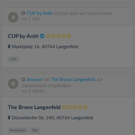
CUP by Aniti
ist jetzt auch auf GastroGuide
vor 1 Jahr
CUP by Aniti
Marktplatz 16
, 40764
Langenfeld
Cafe
Jenome
hat
The Bronx Langenfeld
auf
GastroGuide eingetragen
vor 2 Jahren
The Bronx Langenfeld
Düsseldorfer Str. 240
, 40764
Langenfeld
Restaurant
Bar