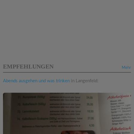
EMPFEHLUNGEN
Mehr
Abends ausgehen und was trinken
in Langenfeld: