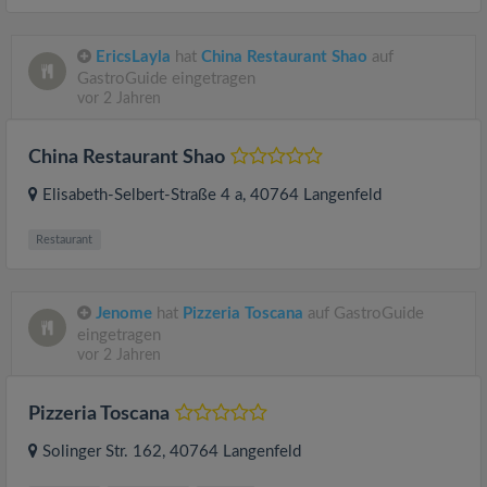
EricsLayla
hat
China Restaurant Shao
auf
GastroGuide eingetragen
vor 2 Jahren
China Restaurant Shao
Elisabeth-Selbert-Straße 4 a
, 40764
Langenfeld
Restaurant
Jenome
hat
Pizzeria Toscana
auf GastroGuide
eingetragen
vor 2 Jahren
Pizzeria Toscana
Solinger Str. 162
, 40764
Langenfeld