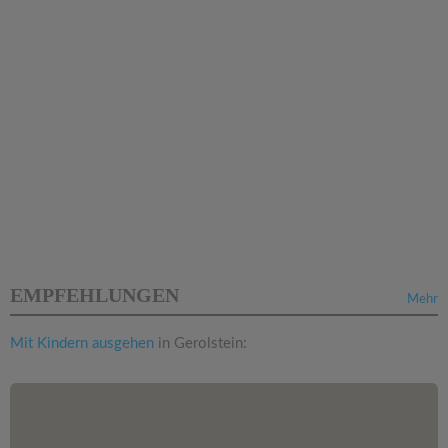
EMPFEHLUNGEN
Mehr
Mit Kindern ausgehen
in Gerolstein: