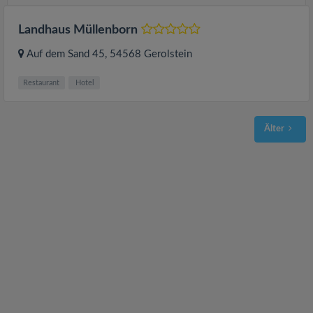
Landhaus Müllenborn
Auf dem Sand 45
, 54568
Gerolstein
Restaurant
Hotel
Älter