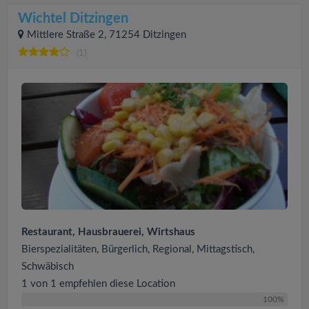
Wichtel Ditzingen
Mittlere Straße 2, 71254 Ditzingen
(1)
Restaurant, Hausbrauerei, Wirtshaus
Bierspezialitäten, Bürgerlich, Regional, Mittagstisch,
Schwäbisch
1 von 1 empfehlen diese Location
100%