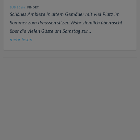
BUBI85
FINDET:
(96
)
Schönes Ambiete in altem Gemäuer mit viel Platz im
Sommer zum draussen sitzen.Wahr ziemlich überrascht
über die vielen Gäste am Samstag zur...
mehr lesen