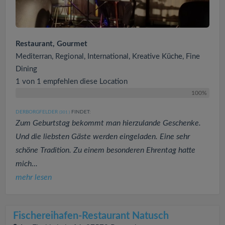
Restaurant, Gourmet
Mediterran, Regional, International, Kreative Küche, Fine
Dining
1 von 1 empfehlen diese Location
100%
DERBORGFELDER
FINDET:
(301
)
Zum Geburtstag bekommt man hierzulande Geschenke.
Und die liebsten Gäste werden eingeladen. Eine sehr
schöne Tradition. Zu einem besonderen Ehrentag hatte
mich...
mehr lesen
Fischereihafen-Restaurant Natusch