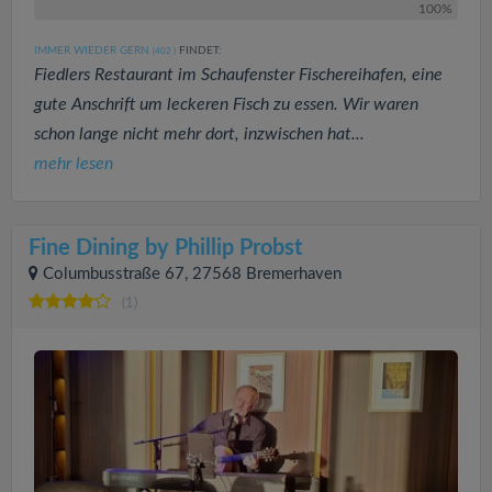
100%
IMMER WIEDER GERN
FINDET:
(402
)
Fiedlers Restaurant im Schaufenster Fischereihafen, eine
gute Anschrift um leckeren Fisch zu essen. Wir waren
schon lange nicht mehr dort, inzwischen hat...
mehr lesen
Fine Dining by Phillip Probst
Columbusstraße 67, 27568 Bremerhaven
(1)