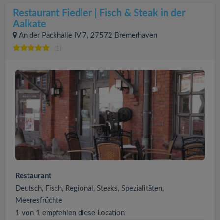
Restaurant Fiedler | Fisch & Steak in der
Aalkate
An der Packhalle IV 7, 27572 Bremerhaven
(1)
Restaurant
Deutsch, Fisch, Regional, Steaks, Spezialitäten,
Meeresfrüchte
1 von 1 empfehlen diese Location