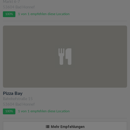
Markt 6-7
53604 Bad Honnef
1 von 1 empfehlen diese Location
100%
Pizza Bay
Bahnhofstraße 15
53604 Bad Honnef
1 von 1 empfehlen diese Location
100%
Mehr Empfehlungen