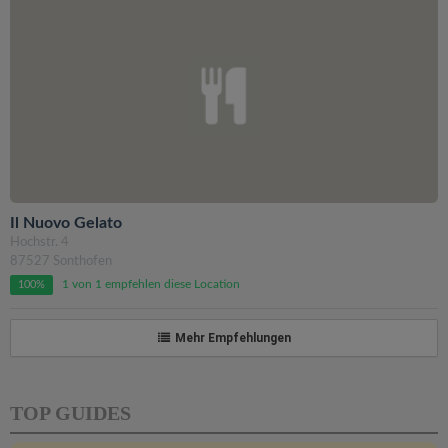
Il Nuovo Gelato
Hochstr. 4
87527 Sonthofen
1 von 1 empfehlen diese Location
100%
Mehr Empfehlungen
TOP GUIDES