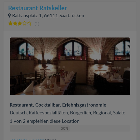
Restaurant Ratskeller
Rathausplatz 1, 66111 Saarbrücken
(1)
Restaurant, Cocktailbar, Erlebnisgastronomie
Deutsch, Kaffeespezialitäten, Bürgerlich, Regional, Salate
1 von 2 empfehlen diese Location
50%