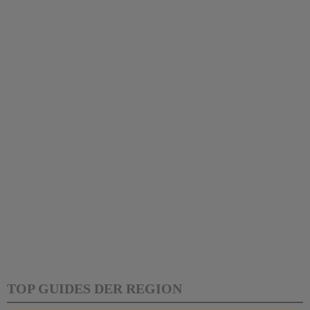
TOP GUIDES DER REGION