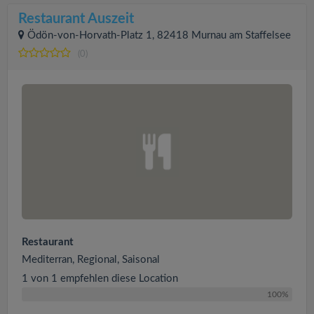
Restaurant Auszeit
Ödön-von-Horvath-Platz 1, 82418 Murnau am Staffelsee
(0)
Restaurant
Mediterran, Regional, Saisonal
1 von 1 empfehlen diese Location
100%