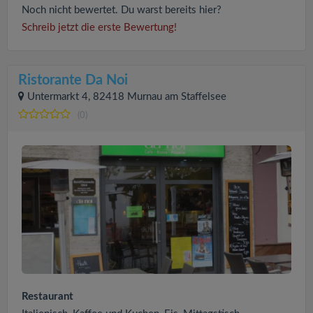
Noch nicht bewertet. Du warst bereits hier?
Schreib jetzt die erste Bewertung!
Ristorante Da Noi
Untermarkt 4, 82418 Murnau am Staffelsee
(0)
Restaurant