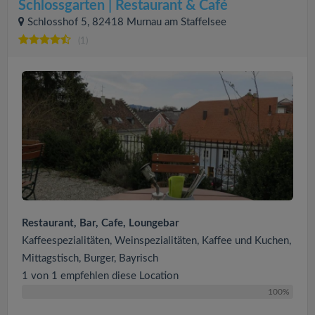
Schlossgarten | Restaurant & Café
Schlosshof 5, 82418 Murnau am Staffelsee
(1)
Restaurant, Bar, Cafe, Loungebar
Kaffeespezialitäten, Weinspezialitäten, Kaffee und Kuchen,
Mittagstisch, Burger, Bayrisch
1 von 1 empfehlen diese Location
100%