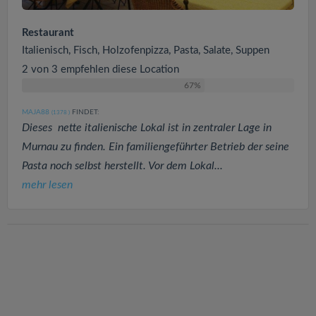
Restaurant
Italienisch, Fisch, Holzofenpizza, Pasta, Salate, Suppen
2 von 3 empfehlen diese Location
67%
MAJA88
FINDET:
(1378
)
Dieses nette italienische Lokal ist in zentraler Lage in
Murnau zu finden. Ein familiengeführter Betrieb der seine
Pasta noch selbst herstellt. Vor dem Lokal...
mehr lesen