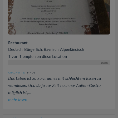
Restaurant
Deutsch, Bürgerlich, Bayrisch, Alpenländisch
1 von 1 empfehlen diese Location
100%
OBACHT!
FINDET:
(128
)
Das Leben ist zu kurz, um es mit schlechtem Essen zu
vermiesen. Und da ja zur Zeit noch nur Außen-Gastro
möglich ist,...
mehr lesen