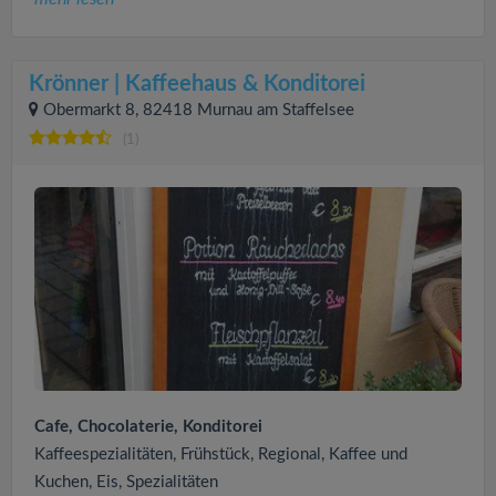
Krönner | Kaffeehaus & Konditorei
Obermarkt 8, 82418 Murnau am Staffelsee
(1)
Cafe, Chocolaterie, Konditorei
Kaffeespezialitäten, Frühstück, Regional, Kaffee und
Kuchen, Eis, Spezialitäten