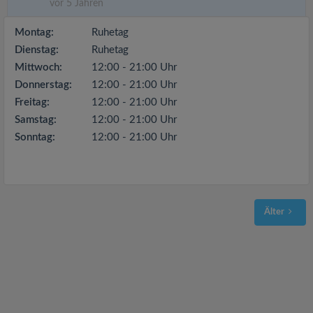
vor 5 Jahren
Montag:
Ruhetag
Dienstag:
Ruhetag
Mittwoch:
12:00 - 21:00 Uhr
Donnerstag:
12:00 - 21:00 Uhr
Freitag:
12:00 - 21:00 Uhr
Samstag:
12:00 - 21:00 Uhr
Sonntag:
12:00 - 21:00 Uhr
Älter