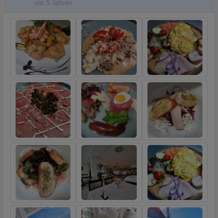
vor 5 Jahren