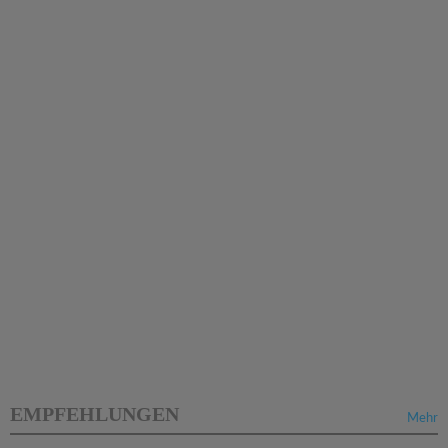
EMPFEHLUNGEN
Mehr