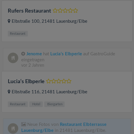
Rufers Restaurant
Elbstraße 100
, 21481
Lauenburg/Elbe
Restaurant
Jenome
hat
Lucia‘s Elbperle
auf GastroGuide
eingetragen
vor 2 Jahren
Lucia‘s Elbperle
Elbstraße 116
, 21481
Lauenburg/Elbe
Restaurant
Hotel
Biergarten
Neue Fotos von
Restaurant Elbterrasse
Lauenburg/Elbe
in 21481 Lauenburg/Elbe.