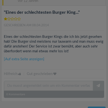
vor 12 Jahren
"Eines der schlechtesten Burger King..."
GESCHRIEBEN AM 08.04.2014
Eines der schlechtesten Burger Kings die ich bis jetzt gesehen
hab! Die Burger sind meistens nur lauwarm und man muss ewig
dafür anstehen! Der Service ist zwar bemüht, aber auch sehr
überfordert wenn mal etwas mehr los ist!
[Auf extra Seite anzeigen]
Hilfreich
|
Gut geschrieben
0
Kommentare