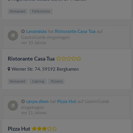
Restaurant
Partyservice
Lavandula
hat
Ristorante Casa Tua
auf
GastroGuide eingetragen
vor 10 Jahren
Ristorante Casa Tua
Werner Str. 74
, 59192
Bergkamen
Restaurant
Catering
Pizzeria
carpe.diem
hat
Pizza Hut
auf GastroGuide
eingetragen
vor 11 Jahren
Pizza Hut