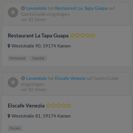
Lavandula
hat
Restaurant La Tapa Guapa
auf
GastroGuide eingetragen
vor 10 Jahren
Restaurant La Tapa Guapa
Weststraße 90
, 59174
Kamen
Restaurant
Tapasbar
Lavandula
hat
Eiscafe Venezia
auf GastroGuide
eingetragen
vor 10 Jahren
Eiscafe Venezia
Weststraße 81
, 59174
Kamen
Eiscafe