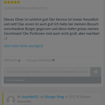
GESCHRIEBEN AM 08.04.2014
Dieses Diner ist wirklich gut! Der Service ist immer freundlich
und nett! Das essen ist auch gut! Ich hatte bei meinem Besuch
verschiedene Burger gegessen und diese trafen genau meinen
Geschmack! Die Portionen sind auch recht groß, aber machbar!
;-)
[Auf extra Seite anzeigen]
Hilfreich
|
Gut geschrieben
0
Kommentare
Joachim01
hat
Burger King
in 59174 Kamen
bewertet.