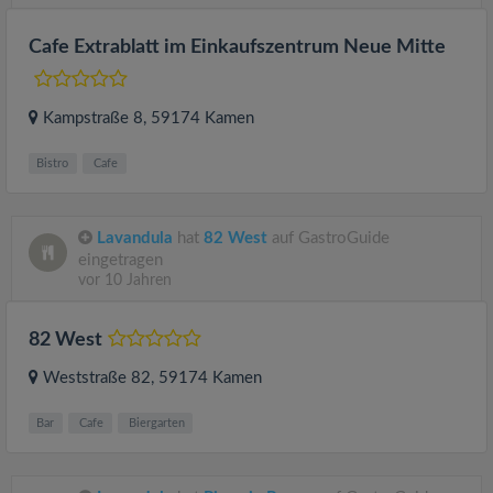
Cafe Extrablatt im Einkaufszentrum Neue Mitte
Kampstraße 8
, 59174
Kamen
Bistro
Cafe
Lavandula
hat
82 West
auf GastroGuide
eingetragen
vor 10 Jahren
82 West
Weststraße 82
, 59174
Kamen
Bar
Cafe
Biergarten