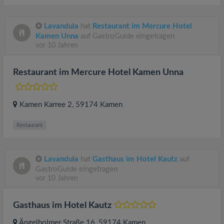
Lavandula
hat
Restaurant im Mercure Hotel
Kamen Unna
auf GastroGuide eingetragen
vor 10 Jahren
Restaurant im Mercure Hotel Kamen Unna
Kamen Karree 2
, 59174
Kamen
Restaurant
Lavandula
hat
Gasthaus im Hotel Kautz
auf
GastroGuide eingetragen
vor 10 Jahren
Gasthaus im Hotel Kautz
Ängelholmer Straße 16
, 59174
Kamen