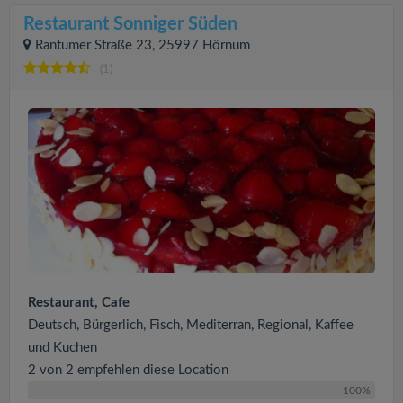
Restaurant Sonniger Süden
Rantumer Straße 23, 25997 Hörnum
(1)
Restaurant, Cafe
Deutsch, Bürgerlich, Fisch, Mediterran, Regional, Kaffee
und Kuchen
2 von 2 empfehlen diese Location
100%