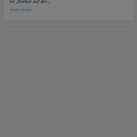
im „Bunker auf der...
mehr lesen