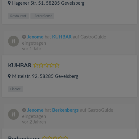
Hagener Str. 51
, 58285
Gevelsberg
Restaurant
Lieferdienst
Jenome
hat
KUHBAR
auf GastroGuide
eingetragen
vor 1 Jahr
KUHBAR
Mittelstr. 92
, 58285
Gevelsberg
Eiscafe
Jenome
hat
Berkenbergs
auf GastroGuide
eingetragen
vor 2 Jahren