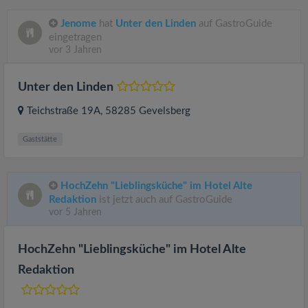
Jenome
hat
Unter den Linden
auf GastroGuide
eingetragen
vor 3 Jahren
Unter den Linden
Teichstraße 19A
, 58285
Gevelsberg
Gaststätte
HochZehn "Lieblingsküche" im Hotel Alte
Redaktion
ist jetzt auch auf GastroGuide
vor 5 Jahren
HochZehn "Lieblingsküche" im Hotel Alte
Redaktion