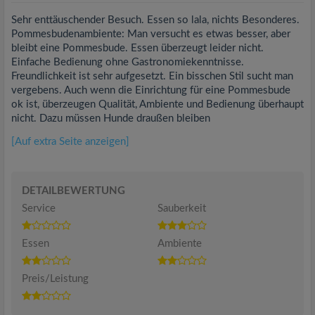
Sehr enttäuschender Besuch. Essen so lala, nichts Besonderes.
Pommesbudenambiente: Man versucht es etwas besser, aber
bleibt eine Pommesbude. Essen überzeugt leider nicht.
Einfache Bedienung ohne Gastronomiekenntnisse.
Freundlichkeit ist sehr aufgesetzt. Ein bisschen Stil sucht man
vergebens. Auch wenn die Einrichtung für eine Pommesbude
ok ist, überzeugen Qualität, Ambiente und Bedienung überhaupt
nicht. Dazu müssen Hunde draußen bleiben
[Auf extra Seite anzeigen]
DETAILBEWERTUNG
Service
Sauberkeit
Essen
Ambiente
Preis/Leistung