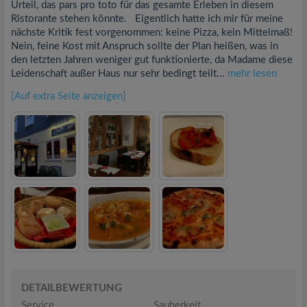
Urteil, das pars pro toto für das gesamte Erleben in diesem
Ristorante stehen könnte. Eigentlich hatte ich mir für meine
nächste Kritik fest vorgenommen: keine Pizza, kein Mittelmaß!
Nein, feine Kost mit Anspruch sollte der Plan heißen, was in
den letzten Jahren weniger gut funktionierte, da Madame diese
Leidenschaft außer Haus nur sehr bedingt teilt...
mehr lesen
[Auf extra Seite anzeigen]
DETAILBEWERTUNG
Service
Sauberkeit