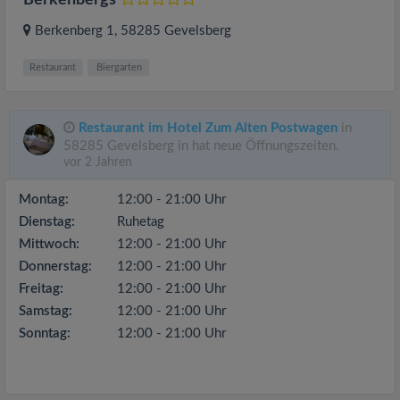
Berkenbergs
Berkenberg 1
, 58285
Gevelsberg
Restaurant
Biergarten
Restaurant im Hotel Zum Alten Postwagen
in
58285 Gevelsberg in hat neue Öffnungszeiten.
vor 2 Jahren
Montag:
12:00 - 21:00 Uhr
Dienstag:
Ruhetag
Mittwoch:
12:00 - 21:00 Uhr
Donnerstag:
12:00 - 21:00 Uhr
Freitag:
12:00 - 21:00 Uhr
Samstag:
12:00 - 21:00 Uhr
Sonntag:
12:00 - 21:00 Uhr