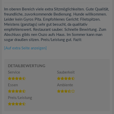
Im oberen Bereich viele extra Sitzmöglichkeiten. Gute Qualität,
freundliche, zuvorkommende Bedienung. Hunde willkommen.
Leider kein Gyros Pita. Empfohlenes Gericht: Filetspitzen.
Meistens (ganztags) sehr gut besucht, da qualitativ
empfehlenswert. Restaurant sauber. Schnelle Bewirtung. Zum
Abschluss gibts nen Ouzo aufs Haus. Im Sommer kann man
sogar draußen sitzen. Preis/Leistung gut. Fazit:
[Auf extra Seite anzeigen]
DETAILBEWERTUNG
Service
Sauberkeit
Essen
Ambiente
Preis/Leistung