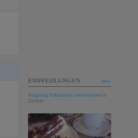
EMPFEHLUNGEN
Mehr
Ausgiebig frühstücken und brunchen
in
Elsfleth: