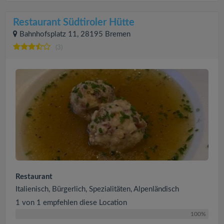
Restaurant Südtiroler Hütte
Bahnhofsplatz 11, 28195 Bremen
(3)
Restaurant
Italienisch, Bürgerlich, Spezialitäten, Alpenländisch
1 von 1 empfehlen diese Location
100%