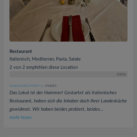
Restaurant
Italienisch, Mediterran, Pasta, Salate
2 von 2 empfehlen diese Location
100%
SUSANNERICHTER27
FINDET:
(1
)
Das Lokal ist der Hammer! Gestartet als italienisches
Restaurant, haben sich die Inhaber doch Ihrer Landesküche
gewidmet. Wir haben beides probiert, beides...
mehr lesen