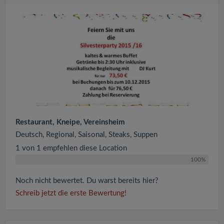
Restaurant, Kneipe, Vereinsheim
Deutsch, Regional, Saisonal, Steaks, Suppen
1 von 1 empfehlen diese Location
100%
Noch nicht bewertet. Du warst bereits hier?
Schreib jetzt die erste Bewertung!