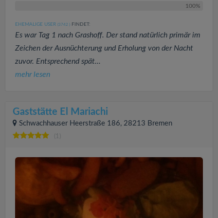
100%
EHEMALIGE USER
FINDET:
(3742
)
Es war Tag 1 nach Grashoff. Der stand natürlich primär im
Zeichen der Ausnüchterung und Erholung von der Nacht
zuvor. Entsprechend spät...
mehr lesen
Gaststätte El Mariachi
Schwachhauser Heerstraße 186, 28213 Bremen
(1)