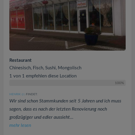
Restaurant
Chinesisch, Fisch, Sushi, Mongolisch
1 von 1 empfehlen diese Location
100%
HENRIK
FINDET:
(2
)
Wir sind schon Stammkunden seit 5 Jahren und ich muss
sagen, dass es nach der letzten Renovierung noch
großzügiger und edler aussieht...
mehr lesen