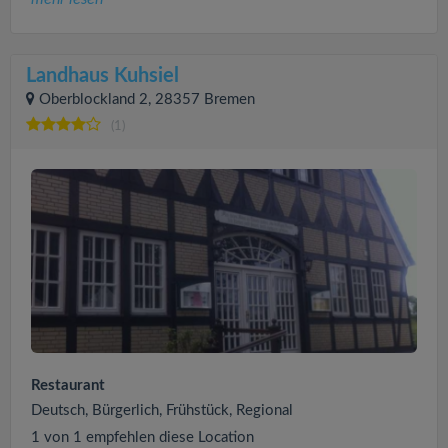
Landhaus Kuhsiel
Oberblockland 2, 28357 Bremen
(1)
Restaurant
Deutsch, Bürgerlich, Frühstück, Regional
1 von 1 empfehlen diese Location