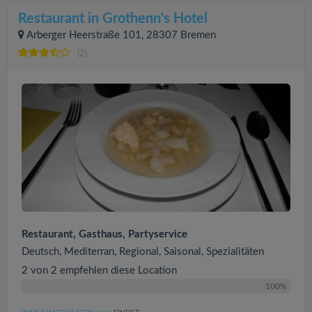
Restaurant in Grothenn's Hotel
Arberger Heerstraße 101, 28307 Bremen
(2)
Restaurant, Gasthaus, Partyservice
Deutsch, Mediterran, Regional, Saisonal, Spezialitäten
2 von 2 empfehlen diese Location
100%