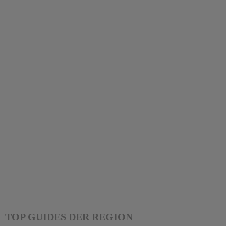
TOP GUIDES DER REGION