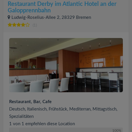
Restaurant Derby im Atlantic Hotel an der
Galopprennbahn
Ludwig-Roselius-Allee 2, 28329 Bremen
(1)
Restaurant, Bar, Cafe
Deutsch, Italienisch, Frühstück, Mediterran, Mittagstisch,
Spezialitäten
1 von 1 empfehlen diese Location
100%