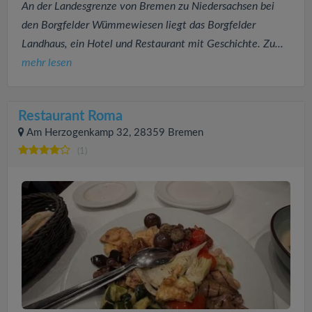
An der Landesgrenze von Bremen zu Niedersachsen bei
den Borgfelder Wümmewiesen liegt das Borgfelder
Landhaus, ein Hotel und Restaurant mit Geschichte. Zu...
mehr lesen
Restaurant Roma
Am Herzogenkamp 32, 28359 Bremen
(1)