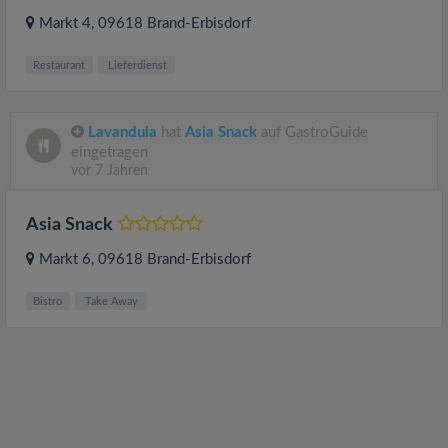
Markt 4
, 09618
Brand-Erbisdorf
Restaurant
Lieferdienst
Lavandula
hat
Asia Snack
auf GastroGuide
eingetragen
vor 7 Jahren
Asia Snack
Markt 6
, 09618
Brand-Erbisdorf
Bistro
Take Away