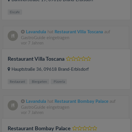
Eiscafe
Lavandula
hat
Restaurant Villa Toscana
auf
GastroGuide eingetragen
vor 7 Jahren
Restaurant Villa Toscana
Hauptstraße 36
, 09618
Brand-Erbisdorf
Restaurant
Biergarten
Pizzeria
Lavandula
hat
Restaurant Bombay Palace
auf
GastroGuide eingetragen
vor 7 Jahren
Restaurant Bombay Palace