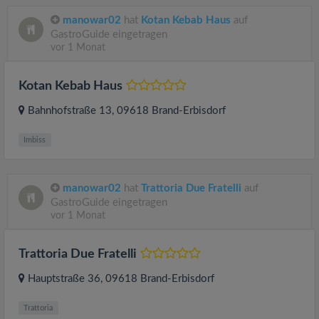
manowar02
hat
Kotan Kebab Haus
auf
GastroGuide eingetragen
vor 1 Monat
Kotan Kebab Haus
Bahnhofstraße 13
, 09618
Brand-Erbisdorf
Imbiss
manowar02
hat
Trattoria Due Fratelli
auf
GastroGuide eingetragen
vor 1 Monat
Trattoria Due Fratelli
Hauptstraße 36
, 09618
Brand-Erbisdorf
Trattoria