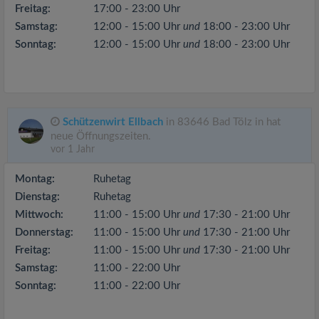
Freitag:
17:00 - 23:00 Uhr
Samstag:
12:00 - 15:00 Uhr
und
18:00 - 23:00 Uhr
Sonntag:
12:00 - 15:00 Uhr
und
18:00 - 23:00 Uhr
Schützenwirt Ellbach
in 83646 Bad Tölz in hat
neue Öffnungszeiten.
vor 1 Jahr
Montag:
Ruhetag
Dienstag:
Ruhetag
Mittwoch:
11:00 - 15:00 Uhr
und
17:30 - 21:00 Uhr
Donnerstag:
11:00 - 15:00 Uhr
und
17:30 - 21:00 Uhr
Freitag:
11:00 - 15:00 Uhr
und
17:30 - 21:00 Uhr
Samstag:
11:00 - 22:00 Uhr
Sonntag:
11:00 - 22:00 Uhr