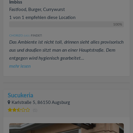
Imbiss
Fastfood, Burger, Currywurst
1 von 1 empfehlen diese Location
100%
CHORIZO
FINDET:
(143
)
Das Ambiente ist nicht toll, drinnen sieht alles provisorisch
aus und draußen sitzt man an einer Hauptstraße. Dem
entgegen wird hygienisch gearbeitet...
mehr lesen
Sucukeria
Karlstraße 5, 86150 Augsburg
(1)