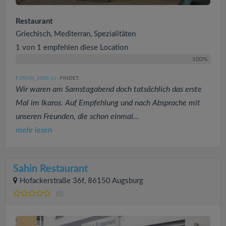
Restaurant
Griechisch, Mediterran, Spezialitäten
1 von 1 empfehlen diese Location
100%
FUSION_2006
FINDET:
(12
)
Wir waren am Samstagabend doch tatsächlich das erste
Mal im Ikaros. Auf Empfehlung und nach Absprache mit
unseren Freunden, die schon einmal...
mehr lesen
Sahin Restaurant
Hofackerstraße 36f, 86150 Augsburg
(0)