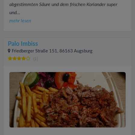
abgestimmten Säure und dem frischen Koriander super
und...
mehr lesen
Palo Imbiss
Friedberger Straße 151, 86163 Augsburg
(1)