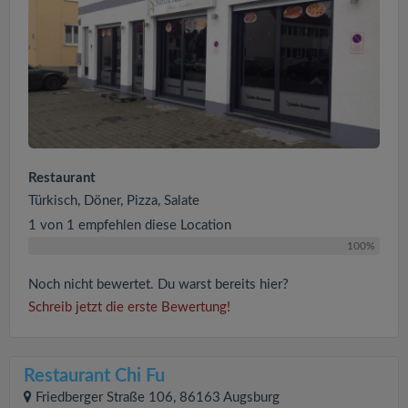
Restaurant
Türkisch, Döner, Pizza, Salate
1 von 1 empfehlen diese Location
100%
Noch nicht bewertet. Du warst bereits hier?
Schreib jetzt die erste Bewertung!
Restaurant Chi Fu
Friedberger Straße 106, 86163 Augsburg