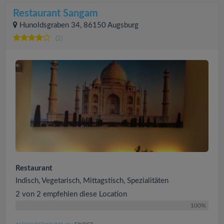
Restaurant Sangam
Hunoldsgraben 34, 86150 Augsburg
(2)
Restaurant
Indisch, Vegetarisch, Mittagstisch, Spezialitäten
2 von 2 empfehlen diese Location
100%