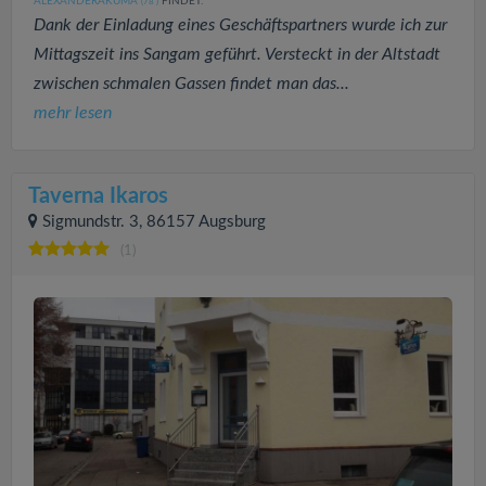
ALEXANDERAKUMA
FINDET:
(78
)
Dank der Einladung eines Geschäftspartners wurde ich zur
Mittagszeit ins Sangam geführt. Versteckt in der Altstadt
zwischen schmalen Gassen findet man das...
mehr lesen
Taverna Ikaros
Sigmundstr. 3, 86157 Augsburg
(1)