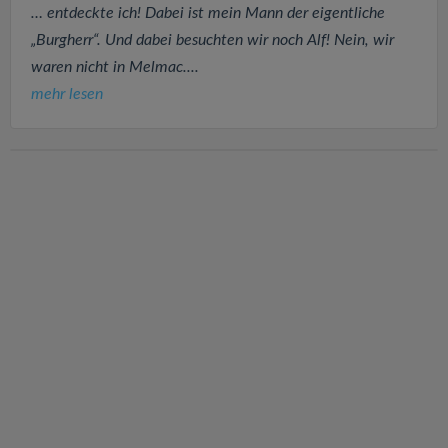
… entdeckte ich! Dabei ist mein Mann der eigentliche
„Burgherr“. Und dabei besuchten wir noch Alf! Nein, wir
waren nicht in Melmac....
mehr lesen