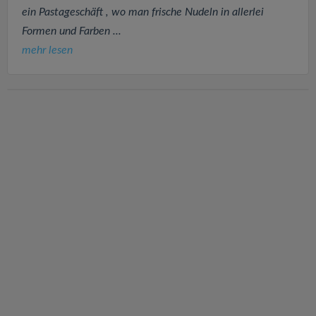
ein Pastageschäft , wo man frische Nudeln in allerlei
Formen und Farben ...
mehr lesen