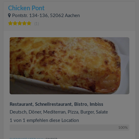
Chicken Pont
Pontstr. 134-136, 52062 Aachen
(1)
Restaurant, Schnellrestaurant, Bistro, Imbiss
Deutsch, Döner, Mediterran, Pizza, Burger, Salate
1 von 1 empfehlen diese Location
100%