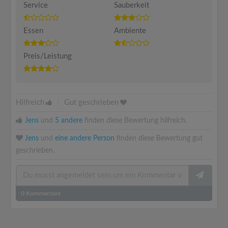
Service
Sauberkeit
Essen
Ambiente
Preis/Leistung
Hilfreich
|
Gut geschrieben
Jens
und
5 andere
finden diese Bewertung hilfreich.
Jens
und
eine andere Person
finden diese Bewertung gut
geschrieben.
0
Kommentare