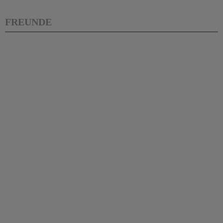
FREUNDE