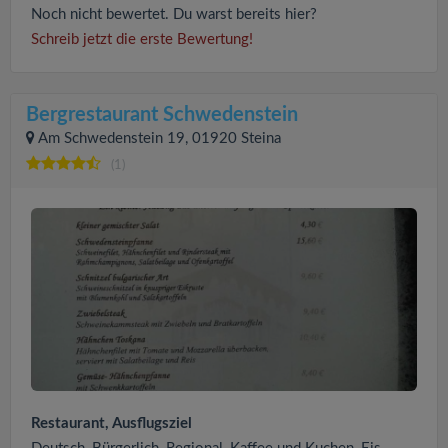
Noch nicht bewertet. Du warst bereits hier?
Schreib jetzt die erste Bewertung!
Bergrestaurant Schwedenstein
Am Schwedenstein 19, 01920 Steina
(1)
Restaurant, Ausflugsziel