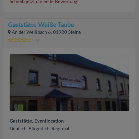
Schreib jetzt die erste Bewertung!
Gaststätte Weiße Taube
An der Weißbach 6, 01920 Steina
(0)
Gaststätte, Eventlocation
Deutsch, Bürgerlich, Regional