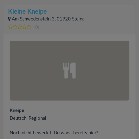
Kleine Kneipe
Am Schwedenstein 3, 01920 Steina
(0)
Kneipe
Deutsch, Regional
Noch nicht bewertet. Du warst bereits hier?