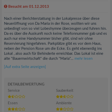
Besucht am 01.12.2013
Nach einer Berichterstattung in der Lokalpresse über diese
Neueröffnung von Da Maria in der Rose, wollten wir uns
unbedingt von so viel Lobeshymne überzeugen und fuhren hin.
Da es über die Auskunft noch keine Telefonnummer gab und es
auch nur eine Handynummer bisher gibt, sind wir ohne
Reservierung hingefahren. Parkplätze gibt es vor dem Haus,
neben der Pension Rose um die Ecke. Es geht ebenerdig ins
Lokal , also auch für Behinderte erreichbar. Das Lokal ist eine
alte "Bauernwirtschaft" die durch "Maria"...
mehr lesen
[Auf extra Seite anzeigen]
DETAILBEWERTUNG
Service
Sauberkeit
Essen
Ambiente