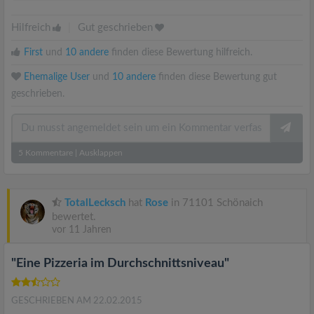
Hilfreich
|
Gut geschrieben
First
und
10 andere
finden diese Bewertung hilfreich.
Ehemalige User
und
10 andere
finden diese Bewertung gut
geschrieben.
5
Kommentare
|
Ausklappen
TotalLecksch
hat
Rose
in 71101 Schönaich
bewertet.
vor 11 Jahren
"Eine Pizzeria im Durchschnittsniveau"
GESCHRIEBEN AM 22.02.2015