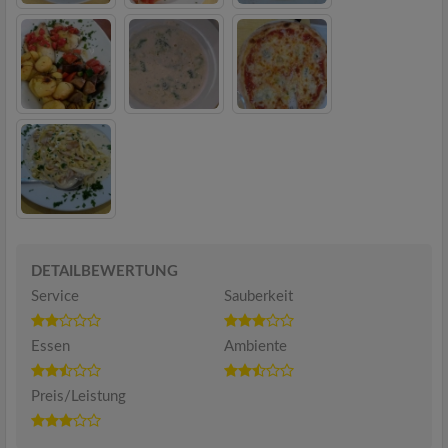
DETAILBEWERTUNG
Service
Sauberkeit
Essen
Ambiente
Preis/Leistung