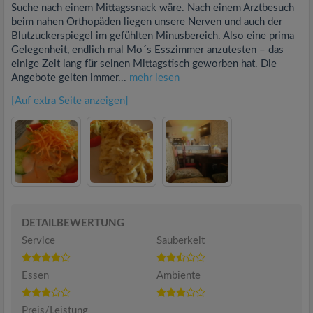
Suche nach einem Mittagssnack wäre. Nach einem Arztbesuch
beim nahen Orthopäden liegen unsere Nerven und auch der
Blutzuckerspiegel im gefühlten Minusbereich. Also eine prima
Gelegenheit, endlich mal Mo´s Esszimmer anzutesten – das
einige Zeit lang für seinen Mittagstisch geworben hat. Die
Angebote gelten immer...
mehr lesen
[Auf extra Seite anzeigen]
DETAILBEWERTUNG
Service
Sauberkeit
Essen
Ambiente
Preis/Leistung