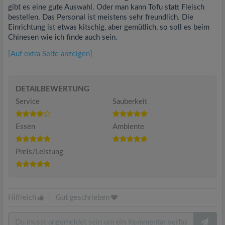
gibt es eine gute Auswahl. Oder man kann Tofu statt Fleisch
bestellen. Das Personal ist meistens sehr freundlich. Die
Einrichtung ist etwas kitschig, aber gemütlich, so soll es beim
Chinesen wie ich finde auch sein.
[Auf extra Seite anzeigen]
DETAILBEWERTUNG
Service
Sauberkeit
Essen
Ambiente
Preis/Leistung
Hilfreich
|
Gut geschrieben