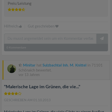
Preis/Leistung
Hilfreich
|
Gut geschrieben
0
Kommentare
Minitar
hat
Sulzbachtal Inh. M. Knittel
in 71101
Schönaich bewertet.
vor 13 Jahren
"Malerische Lage im Grünen, die vie..."
GESCHRIEBEN AM 01.10.2013